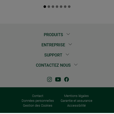
PRODUITS
ENTREPRISE
SUPPORT
CONTACTEZ NOUS
Contact
Mentions légales
Données personnelles
Garantie et assurance
Gestion des Cookies
Accessibilité