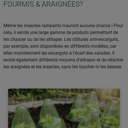
FOURMIS & ARAIGNÉES?
Même les insectes rampants n’auront aucune chance ! Pour
cela, il existe une large gamme de produits permettant de
les chasser ou de les attraper. Les clôtures anti-escargots,
par exemple, sont disponibles en différents modèles, car
elles maintiennent les escargots à l’écart des salades. Il
existe également différents moyens d’attraper et de relâcher
les araignées et les insectes, sans les toucher ni les blesser.