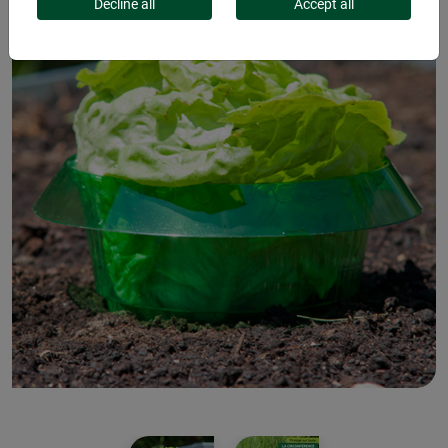
Decline all
Accept all