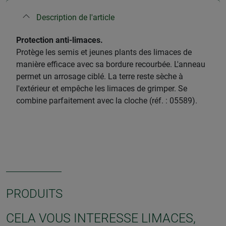
Description de l'article
​Protection anti-limaces.
Protège les semis et jeunes plants des limaces de
manière efficace avec sa bordure recourbée. L'anneau
permet un arrosage ciblé. La terre reste sèche à
l'extérieur et empêche les limaces de grimper. Se
combine parfaitement avec la cloche (réf. : 05589).
PRODUITS
CELA VOUS INTERESSE LIMACES,