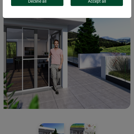
Decline all
Accept all