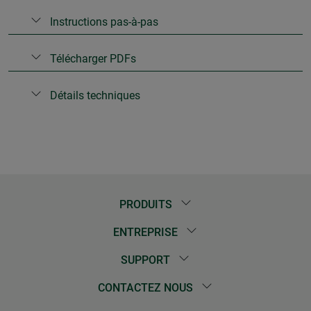
Instructions pas-à-pas
Télécharger PDFs
Détails techniques
PRODUITS
ENTREPRISE
SUPPORT
CONTACTEZ NOUS