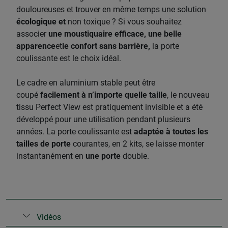
douloureuses et trouver en même temps une solution
écologique et
non toxique ? Si vous souhaitez
associer
une moustiquaire efficace, une belle
apparence
et
le confort sans barrière,
la porte
coulissante est le choix idéal.
​Le cadre en aluminium stable peut être
coupé
facilement à n’importe quelle taille
, le nouveau
tissu Perfect View est pratiquement invisible et a été
développé pour une utilisation pendant plusieurs
années. La porte coulissante est
adaptée à toutes les
tailles de porte
courantes, en 2 kits, se laisse monter
instantanément en
une porte
double.
Vidéos