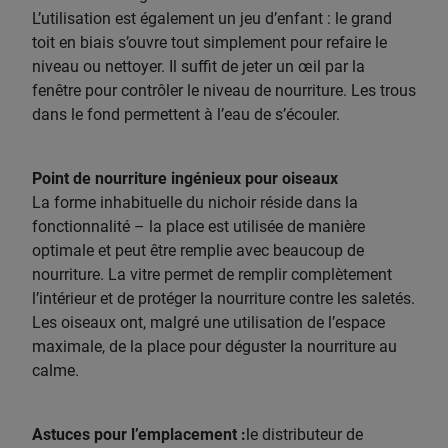
L’utilisation est également un jeu d’enfant : le grand
toit en biais s’ouvre tout simplement pour refaire le
niveau ou nettoyer. Il suffit de jeter un œil par la
fenêtre pour contrôler le niveau de nourriture. Les trous
dans le fond permettent à l’eau de s’écouler.
Point de nourriture ingénieux pour oiseaux
La forme inhabituelle du nichoir réside dans la
fonctionnalité – la place est utilisée de manière
optimale et peut être remplie avec beaucoup de
nourriture. La vitre permet de remplir complètement
l’intérieur et de protéger la nourriture contre les saletés.
Les oiseaux ont, malgré une utilisation de l’espace
maximale, de la place pour déguster la nourriture au
calme.
Astuces pour l’emplacement :
le distributeur de