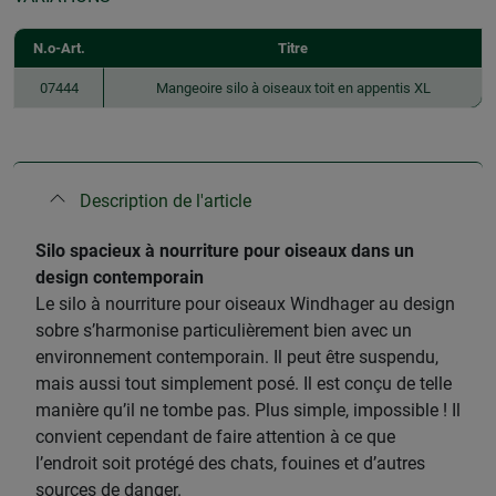
N.o-Art.
Titre
07444
Mangeoire silo à oiseaux toit en appentis XL
Description de l'article
Silo spacieux à nourriture pour oiseaux dans un
design contemporain
Le silo à nourriture pour oiseaux Windhager au design
sobre s’harmonise particulièrement bien avec un
environnement contemporain. Il peut être suspendu,
mais aussi tout simplement posé. Il est conçu de telle
manière qu’il ne tombe pas. Plus simple, impossible ! Il
convient cependant de faire attention à ce que
l’endroit soit protégé des chats, fouines et d’autres
sources de danger.