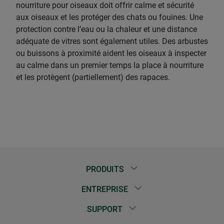
nourriture pour oiseaux doit offrir calme et sécurité
aux oiseaux et les protéger des chats ou fouines. Une
protection contre l’eau ou la chaleur et une distance
adéquate de vitres sont également utiles. Des arbustes
ou buissons à proximité aident les oiseaux à inspecter
au calme dans un premier temps la place à nourriture
et les protègent (partiellement) des rapaces.
PRODUITS
ENTREPRISE
SUPPORT