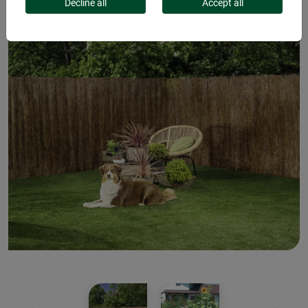
Decline all
Accept all