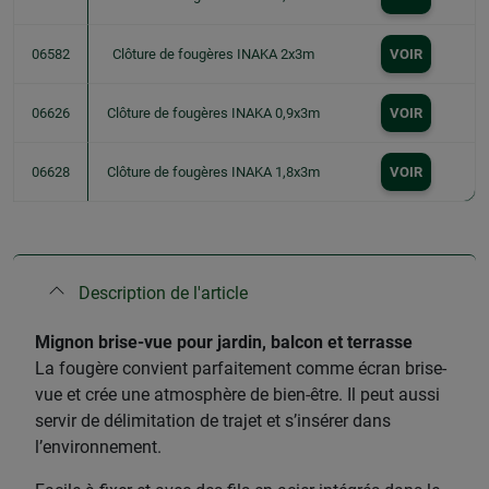
06582
Clôture de fougères INAKA 2x3m
VOIR
06626
Clôture de fougères INAKA 0,9x3m
VOIR
06628
Clôture de fougères INAKA 1,8x3m
VOIR
Description de l'article
Mignon brise-vue pour jardin, balcon et terrasse
La fougère convient parfaitement comme écran brise-
vue et crée une atmosphère de bien-être. Il peut aussi
servir de délimitation de trajet et s’insérer dans
l’environnement.