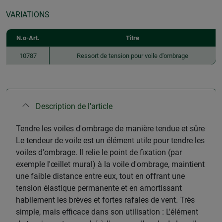
VARIATIONS
N.o-Art.
Titre
10787
Ressort de tension pour voile d'ombrage
Description de l'article
Tendre les voiles d'ombrage de manière tendue et sûre
Le tendeur de voile est un élément utile pour tendre les
voiles d'ombrage. Il relie le point de fixation (par
exemple l'œillet mural) à la voile d'ombrage, maintient
une faible distance entre eux, tout en offrant une
tension élastique permanente et en amortissant
habilement les brèves et fortes rafales de vent. Très
simple, mais efficace dans son utilisation : L'élément