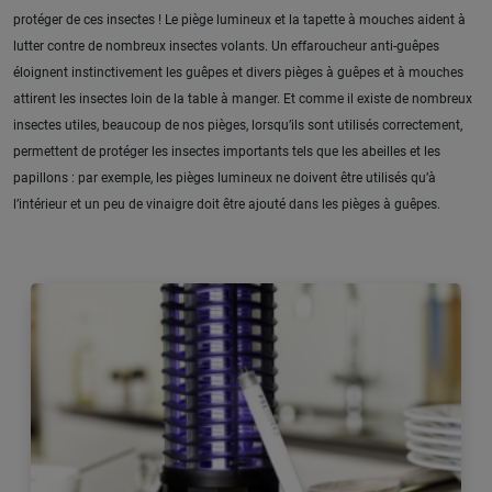
protéger de ces insectes ! Le piège lumineux et la tapette à mouches aident à
lutter contre de nombreux insectes volants. Un effaroucheur anti-guêpes
éloignent instinctivement les guêpes et divers pièges à guêpes et à mouches
attirent les insectes loin de la table à manger. Et comme il existe de nombreux
insectes utiles, beaucoup de nos pièges, lorsqu’ils sont utilisés correctement,
permettent de protéger les insectes importants tels que les abeilles et les
papillons : par exemple, les pièges lumineux ne doivent être utilisés qu’à
l’intérieur et un peu de vinaigre doit être ajouté dans les pièges à guêpes.