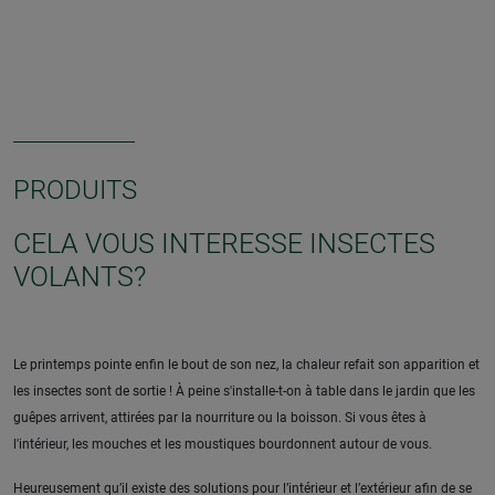
PRODUITS
CELA VOUS INTERESSE INSECTES
VOLANTS?
Le printemps pointe enfin le bout de son nez, la chaleur refait son apparition et
les insectes sont de sortie ! À peine s'installe-t-on à table dans le jardin que les
guêpes arrivent, attirées par la nourriture ou la boisson. Si vous êtes à
l'intérieur, les mouches et les moustiques bourdonnent autour de vous.
Heureusement qu’il existe des solutions pour l’intérieur et l’extérieur afin de se