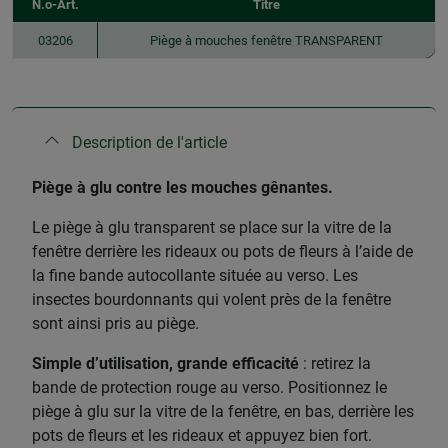
N.o-Art.
Titre
03206
Piège à mouches fenêtre TRANSPARENT
Description de l'article
Piège à glu contre les mouches gênantes.
Le piège à glu transparent se place sur la vitre de la
fenêtre derrière les rideaux ou pots de fleurs à l’aide de
la fine bande autocollante située au verso. Les
insectes bourdonnants qui volent près de la fenêtre
sont ainsi pris au piège.
Simple d’utilisation, grande efficacité
: retirez la
bande de protection rouge au verso. Positionnez le
piège à glu sur la vitre de la fenêtre, en bas, derrière les
pots de fleurs et les rideaux et appuyez bien fort.