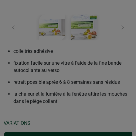
retour
Conti
colle très adhésive
fixation facile sur une vitre à l’aide de la fine bande
autocollante au verso
retrait possible après 6 à 8 semaines sans résidus
la chaleur et la lumière à la fenêtre attire les mouches
dans le piège collant
VARIATIONS