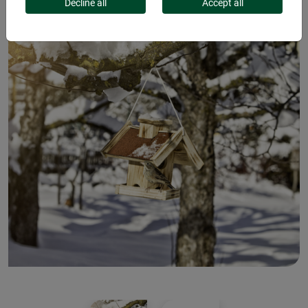
Decline all
Accept all