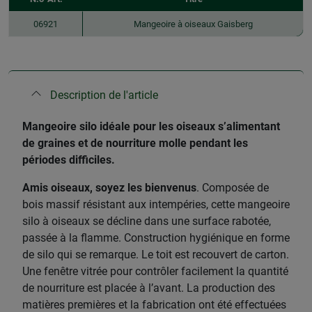
06921
Mangeoire à oiseaux Gaisberg
Description de l'article
Mangeoire silo idéale pour les oiseaux s’alimentant
de graines et de nourriture molle pendant les
périodes difficiles.
Amis oiseaux, soyez les bienvenus
. Composée de
bois massif résistant aux intempéries, cette mangeoire
silo à oiseaux se décline dans une surface rabotée,
passée à la flamme. Construction hygiénique en forme
de silo qui se remarque. Le toit est recouvert de carton.
Une fenêtre vitrée pour contrôler facilement la quantité
de nourriture est placée à l’avant. La production des
matières premières et la fabrication ont été effectuées