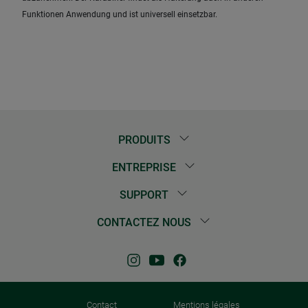
Funktionen Anwendung und ist universell einsetzbar.
PRODUITS
ENTREPRISE
SUPPORT
CONTACTEZ NOUS
Contact
Mentions légales