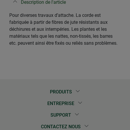
Description de l'article
Pour diverses travaux d’attache. La corde est
fabriquée à partir de fibres de jute résistants aux
déchirures et aux intempéries. Les plantes et les
matériaux tels que les nattes, non-tissés, les barres
etc. peuvent ainsi être fixés ou reliés sans problèmes.
PRODUITS
ENTREPRISE
SUPPORT
CONTACTEZ NOUS