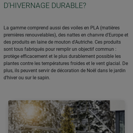
D’HIVERNAGE DURABLE?
La gamme comprend aussi des voiles en PLA (matières
premières renouvelables), des nattes en chanvre d'Europe et
des produits en laine de mouton d'Autriche. Ces produits
sont tous fabriqués pour remplir un objectif commun :
protège efficacement et le plus durablement possible les
plantes contre les températures froides et le vent glacial. De
plus, ils peuvent servir de décoration de Noël dans le jardin
d’hiver ou sur le sapin.