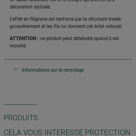
décoration stylisée.
L’effet en filigrane est renforcé par la structure tissée
grossièrement et les fils lui donnent cet éclat velouté.
ATTENTION :
ce produit peut déteindre quand il est
mouillé.
Informations sur le recyclage
PRODUITS
CELA VOUS INTERESSE PROTECTION