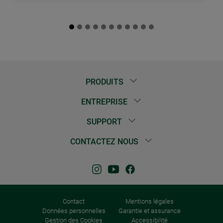
PRODUITS
ENTREPRISE
SUPPORT
CONTACTEZ NOUS
Contact
Mentions légales
Données personnelles
Garantie et assurance
Gestion des Cookies
Accessibilité