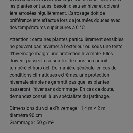
les plantes ont aussi besoin d’eau en hiver et doivent
être arrosées régulièrement. L’arrosage doit de
préférence être effectué lors de journées douces avec
des températures supérieures à 0 °C.
Attention : certaines plantes particulièrement sensibles
ne peuvent pas hiverner à l’extérieur ou sous une tente
d’hivernage malgré une protection hivernale. Elles
doivent passer la saison froide dans un endroit
tempéré et hors gel. De manière générale, en cas de
conditions climatiques extrêmes, une protection
hivernale simple ne garantit pas que les plantes
passeront l’hiver sans dommage. En cas de doute,
demandez conseil à un spécialiste du jardinage.
Dimensions du voile d’hivernage : 1,4 m × 2 m,
diamètre 90 cm
Grammage : 50 g/m²