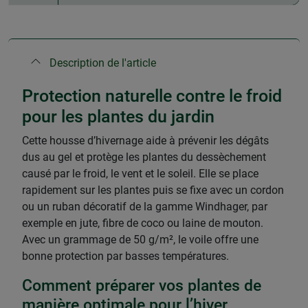
Description de l'article
Protection naturelle contre le froid
pour les plantes du jardin
Cette housse d’hivernage aide à prévenir les dégâts
dus au gel et protège les plantes du dessèchement
causé par le froid, le vent et le soleil. Elle se place
rapidement sur les plantes puis se fixe avec un cordon
ou un ruban décoratif de la gamme Windhager, par
exemple en jute, fibre de coco ou laine de mouton.
Avec un grammage de 50 g/m², le voile offre une
bonne protection par basses températures.
Comment préparer vos plantes de
manière optimale pour l’hiver