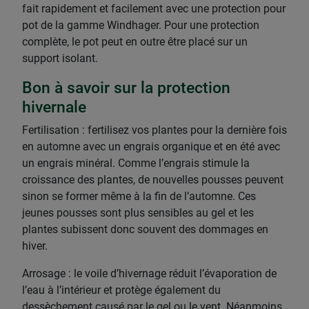
fait rapidement et facilement avec une protection pour
pot de la gamme Windhager. Pour une protection
complète, le pot peut en outre être placé sur un
support isolant.
Bon à savoir sur la protection
hivernale
Fertilisation : fertilisez vos plantes pour la dernière fois
en automne avec un engrais organique et en été avec
un engrais minéral. Comme l’engrais stimule la
croissance des plantes, de nouvelles pousses peuvent
sinon se former même à la fin de l’automne. Ces
jeunes pousses sont plus sensibles au gel et les
plantes subissent donc souvent des dommages en
hiver.
Arrosage : le voile d’hivernage réduit l’évaporation de
l’eau à l’intérieur et protège également du
dessèchement causé par le gel ou le vent. Néanmoins,