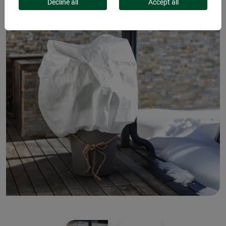
Decline all
Accept all