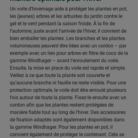
Un voile d’hivernage aide à protéger les plantes en pot,
les (jeunes) arbres et les arbustes du jardin contre le
gel et le vent pendant la saison froide. À la fin de
l’automne, juste avant l’arrivée de l’hiver, il convient de
bien emballer les plantes. Les branches et les plantes
volumineuses peuvent être liées avec un cordon – par
exemple avec un lien pour arbres en fibre de coco de la
gamme Windhager – avant l’enroulement du voile.
Ensuite, la mise en place du voile est rapide et simple.
Veillez à ce que toute la plante soit couverte et
qu’aucune branche ni feuille ne reste visible. Pour une
protection optimale, le voile doit être enroulé plusieurs
fois autour de toute la plante. Fixez-le ensuite avec un
cordon afin que les plantes restent protégées de
manière fiable tout au long de l’hiver. Des accessoires
de fixation adaptés sont également disponibles dans
la gamme Windhager. Pour les plantes en pot, il
convient également de protéger le contenant. Cela se