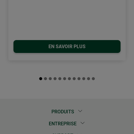
EN SAVOIR PLUS
PRODUITS
ENTREPRISE