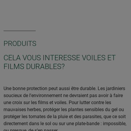
PRODUITS
CELA VOUS INTERESSE VOILES ET
FILMS DURABLES?
Une bonne protection peut aussi être durable. Les jardiniers
soucieux de l'environnement ne devraient pas avoir à faire
une croix sur les films et voiles. Pour lutter contre les
mauvaises herbes, protéger les plantes sensibles du gel ou
protéger les tomates de la pluie et des parasites, que ce soit
directement dans le sol ou sur une plate-bande : impossible,
ou presque, de s’en passer.