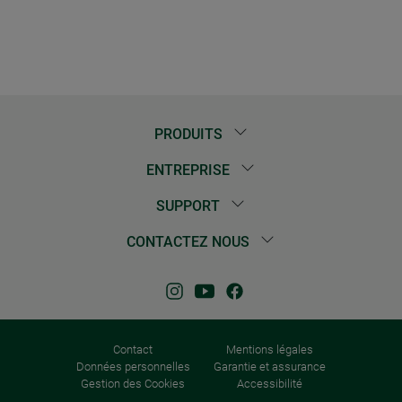
PRODUITS
ENTREPRISE
SUPPORT
CONTACTEZ NOUS
Contact
Mentions légales
Données personnelles
Garantie et assurance
Gestion des Cookies
Accessibilité