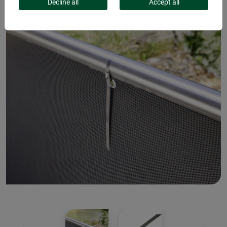
Decline all
Accept all