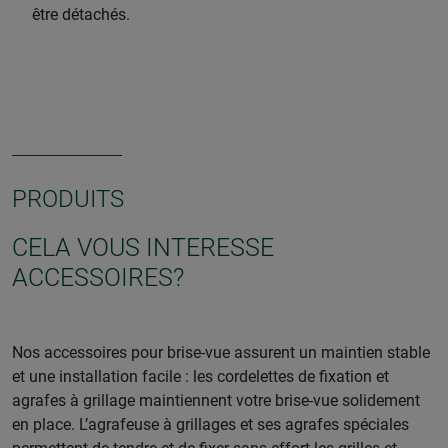
être détachés.
PRODUITS
CELA VOUS INTERESSE
ACCESSOIRES?
Nos accessoires pour brise-vue assurent un maintien stable
et une installation facile : les cordelettes de fixation et
agrafes à grillage maintiennent votre brise-vue solidement
en place. L’agrafeuse à grillages et ses agrafes spéciales