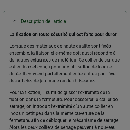
Description de l'article
La fixation en toute sécurité qui est faite pour durer
Lorsque des matériaux de haute qualité sont fixés
ensemble, la liaison elle-même doit aussi répondre à
de hautes exigences de matériau. Ce collier de serrage
est en inox et conçu pour une utilisation de longue
durée. Il convient parfaitement entre autres pour fixer
des articles de jardinage ou des brise-vues.
Pour la fixation, il suffit de glisser l’extrémité de la
fixation dans la fermeture. Pour desserrer le collier de
serrage, on introduit l’extrémité d’un autre collier en
inox un petit peu dans la même ouverture de la
fermeture, afin de débloquer le mécanisme de serrage.
Alors les deux colliers de serrage peuvent à nouveau