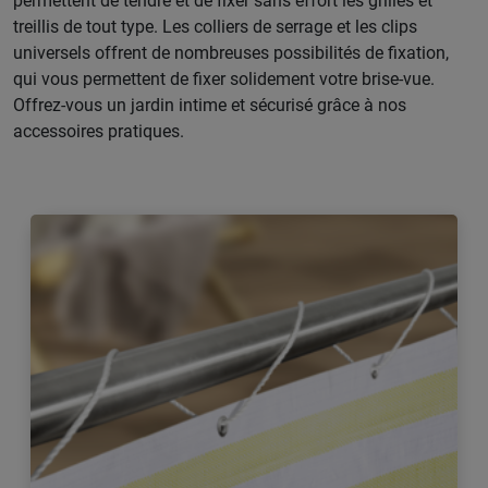
permettent de tendre et de fixer sans effort les grilles et
treillis de tout type. Les colliers de serrage et les clips
universels offrent de nombreuses possibilités de fixation,
qui vous permettent de fixer solidement votre brise-vue.
Offrez-vous un jardin intime et sécurisé grâce à nos
accessoires pratiques.