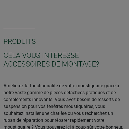
PRODUITS
CELA VOUS INTERESSE
ACCESSOIRES DE MONTAGE?
Améliorez la fonctionnalité de votre moustiquaire grâce à
notre vaste gamme de pièces détachées pratiques et de
compléments innovants. Vous avez besoin de ressorts de
suspension pour vos fenêtres moustiquaires, vous
souhaitez installer une chatière ou vous recherchez un
ruban de réparation pour réparer rapidement votre
moustiquaire ? Vous trouverez ici à coup sûr votre bonheur.