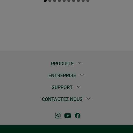
PRODUITS
ENTREPRISE
SUPPORT
CONTACTEZ NOUS