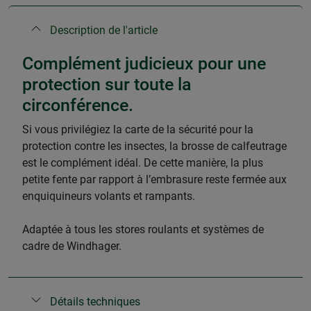
Description de l'article
Complément judicieux pour une
protection sur toute la
circonférence.
Si vous privilégiez la carte de la sécurité pour la
protection contre les insectes, la brosse de calfeutrage
est le complément idéal. De cette manière, la plus
petite fente par rapport à l’embrasure reste fermée aux
enquiquineurs volants et rampants.
Adaptée à tous les stores roulants et systèmes de
cadre de Windhager.
Détails techniques