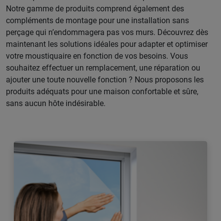
Notre gamme de produits comprend également des
compléments de montage pour une installation sans
perçage qui n’endommagera pas vos murs. Découvrez dès
maintenant les solutions idéales pour adapter et optimiser
votre moustiquaire en fonction de vos besoins. Vous
souhaitez effectuer un remplacement, une réparation ou
ajouter une toute nouvelle fonction ? Nous proposons les
produits adéquats pour une maison confortable et sûre,
sans aucun hôte indésirable.