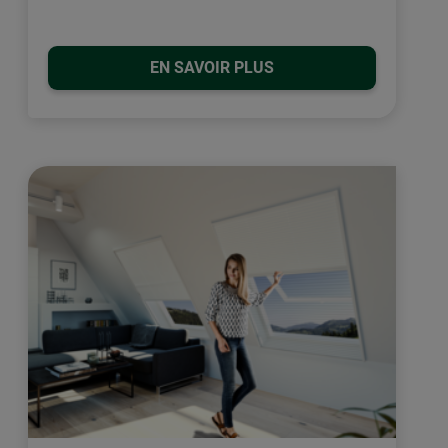
EN SAVOIR PLUS