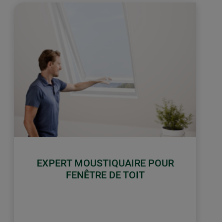
EXPERT MOUSTIQUAIRE POUR
FENÊTRE DE TOIT