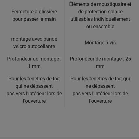
Éléments de moustiquaire et
Fermeture à glissière
de protection solaire
pour passer la main
utilisables individuellement
ou ensemble
montage avec bande
Montage à vis
velcro autocollante
Profondeur de montage :
Profondeur de montage : 25
1 mm
mm
Pour les fenêtres de toit
Pour les fenêtres de toit qui
qui ne dépassent
ne dépassent
pas vers l'intérieur lors de
pas vers l'intérieur lors de
l'ouverture
l'ouverture