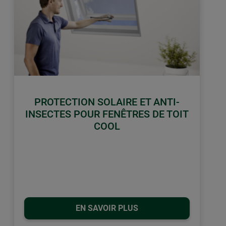
PROTECTION SOLAIRE ET ANTI-
INSECTES POUR FENÊTRES DE TOIT
COOL
EN SAVOIR PLUS