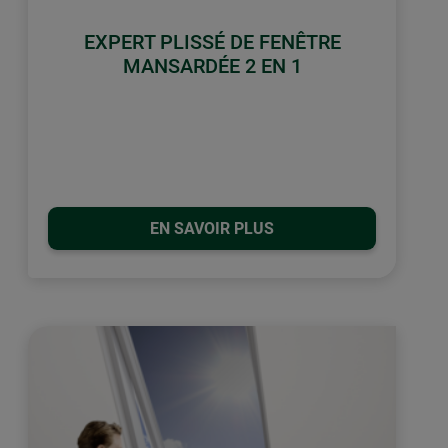
EXPERT PLISSÉ DE FENÊTRE
MANSARDÉE 2 EN 1
EN SAVOIR PLUS