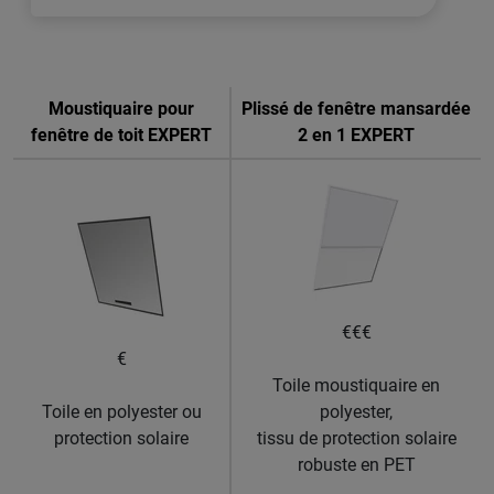
Moustiquaire pour
Plissé de fenêtre mansardée
fenêtre de toit EXPERT
2 en 1 EXPERT
€€€
€
Toile moustiquaire en
Toile en polyester ou
polyester,
protection solaire
tissu de protection solaire
robuste en PET