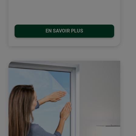
EN SAVOIR PLUS