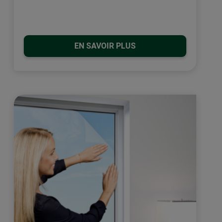
EN SAVOIR PLUS