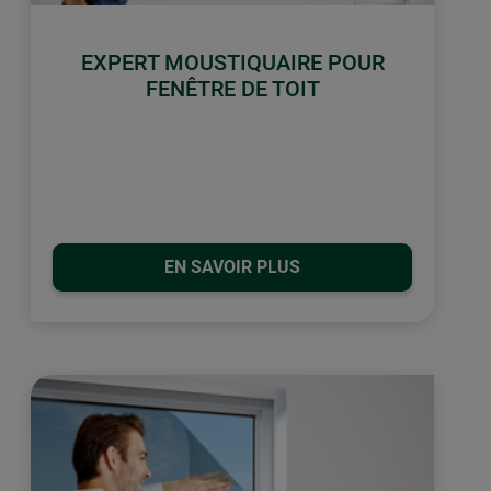
EXPERT MOUSTIQUAIRE POUR
FENÊTRE DE TOIT
EN SAVOIR PLUS