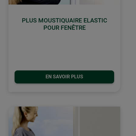
PLUS MOUSTIQUAIRE ELASTIC
POUR FENÊTRE
EN SAVOIR PLUS