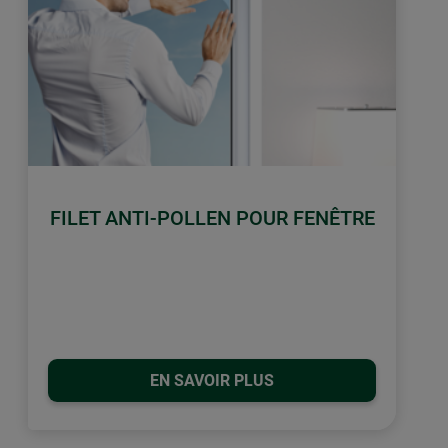
FILET ANTI-POLLEN POUR FENÊTRE
EN SAVOIR PLUS