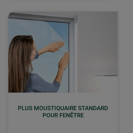
PLUS MOUSTIQUAIRE STANDARD
POUR FENÊTRE