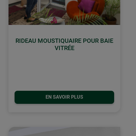
RIDEAU MOUSTIQUAIRE POUR BAIE
VITRÉE
EN SAVOIR PLUS