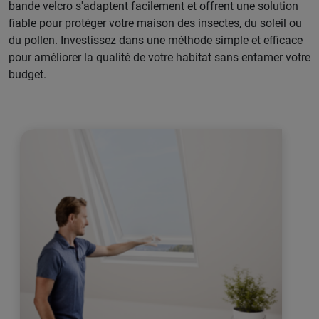
bande velcro s'adaptent facilement et offrent une solution
fiable pour protéger votre maison des insectes, du soleil ou
du pollen. Investissez dans une méthode simple et efficace
pour améliorer la qualité de votre habitat sans entamer votre
budget.