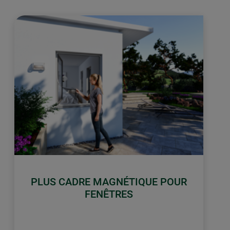
PLUS CADRE MAGNÉTIQUE POUR
FENÊTRES