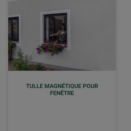
TULLE MAGNÉTIQUE POUR
FENÊTRE