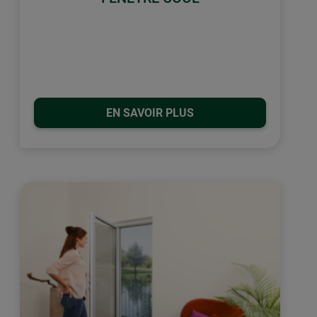
EN SAVOIR PLUS