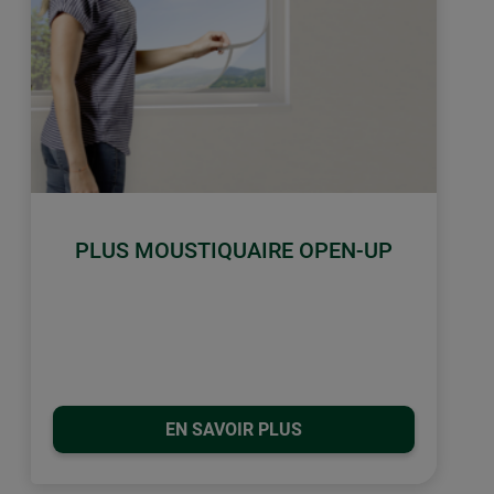
PLUS MOUSTIQUAIRE OPEN-UP
EN SAVOIR PLUS