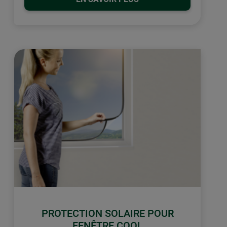
PROTECTION SOLAIRE POUR
FENÊTRE COOL