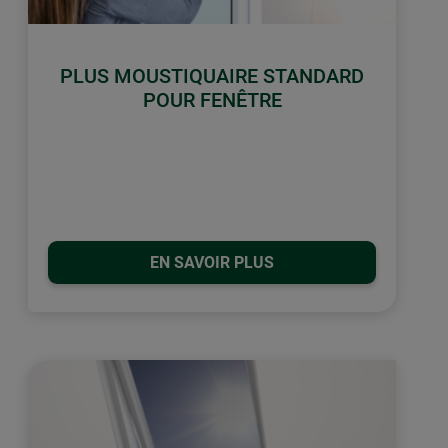
PLUS MOUSTIQUAIRE STANDARD
POUR FENÊTRE
EN SAVOIR PLUS