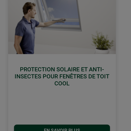
PROTECTION SOLAIRE ET ANTI-
INSECTES POUR FENÊTRES DE TOIT
COOL
EN SAVOIR PLUS