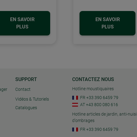
EN SAVOIR
EN SAVOIR
PLUS
PLUS
SUPPORT
CONTACTEZ NOUS
Hotline moustiquaires
ager
Contact
FR +33 390 6459 79
Vidéos & Tutoriels
AT +43 800 080 616
Catalogues
Hotline articles de jardin, anti-nuisi
d'ombrages
FR +33 390 6459 79