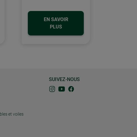
EN SAVOIR
PLUS
SUIVEZ-NOUS
bles et voiles