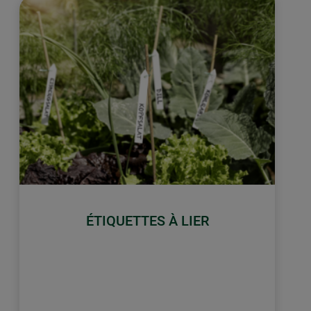
ÉTIQUETTES À LIER