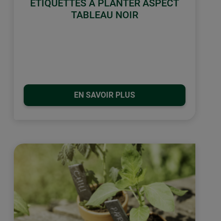
ÉTIQUETTES À PLANTER ASPECT
TABLEAU NOIR
EN SAVOIR PLUS