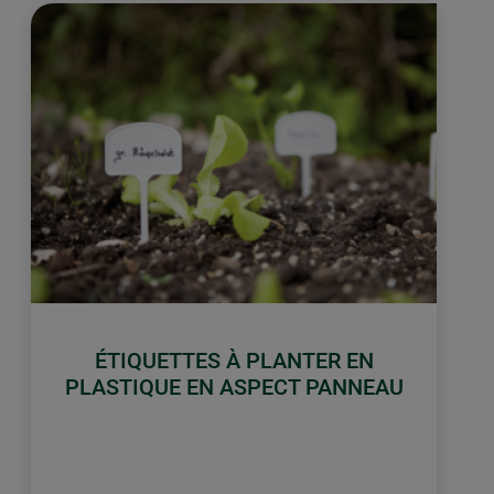
ÉTIQUETTES À PLANTER EN
PLASTIQUE EN ASPECT PANNEAU