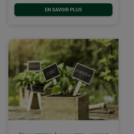
EN SAVOIR PLUS