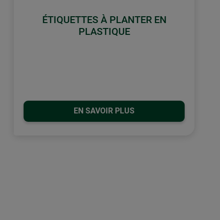
ÉTIQUETTES À PLANTER EN
PLASTIQUE
EN SAVOIR PLUS