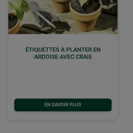
ÉTIQUETTES À PLANTER EN
ARDOISE AVEC CRAIE
EN SAVOIR PLUS