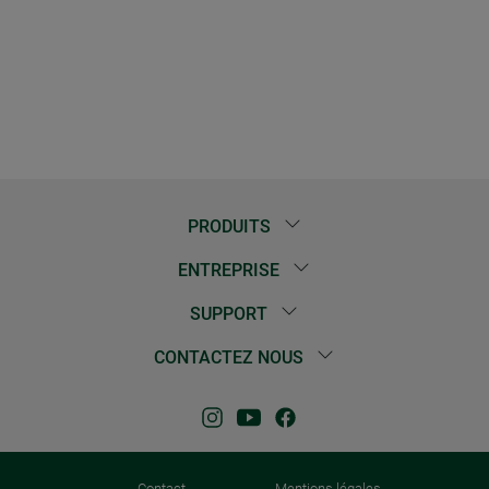
PRODUITS
ENTREPRISE
SUPPORT
CONTACTEZ NOUS
Contact
Mentions légales