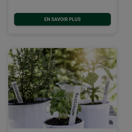
EN SAVOIR PLUS