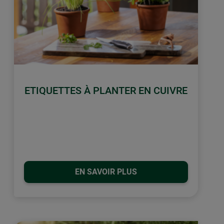
ETIQUETTES À PLANTER EN CUIVRE
EN SAVOIR PLUS