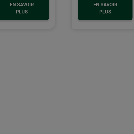
EN SAVOIR
EN SAVOIR
PLUS
PLUS