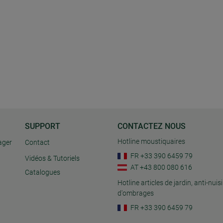
SUPPORT
CONTACTEZ NOUS
Hotline moustiquaires
ager
Contact
FR +33 390 6459 79
Vidéos & Tutoriels
AT +43 800 080 616
Catalogues
Hotline articles de jardin, anti-nuisi
d'ombrages
FR +33 390 6459 79