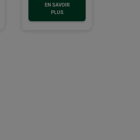
EN SAVOIR
PLUS