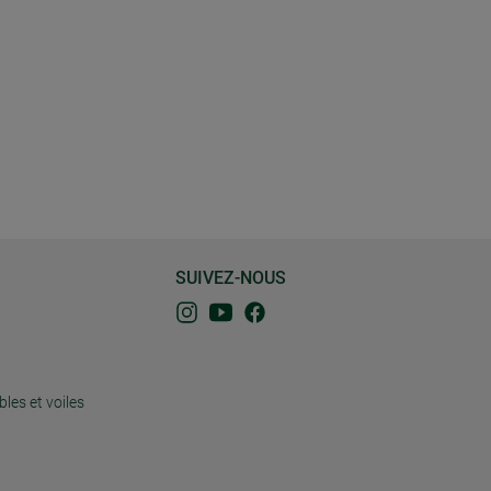
SUIVEZ-NOUS
bles et voiles