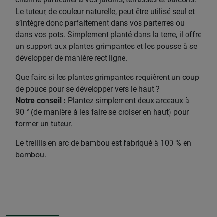
Le tuteur, de couleur naturelle, peut être utilisé seul et
s’intègre donc parfaitement dans vos parterres ou
dans vos pots. Simplement planté dans la terre, il offre
un support aux plantes grimpantes et les pousse à se
développer de manière rectiligne.
Que faire si les plantes grimpantes requièrent un coup
de pouce pour se développer vers le haut ?
Notre conseil :
Plantez simplement deux arceaux à
90 ° (de manière à les faire se croiser en haut) pour
former un tuteur.
Le treillis en arc de bambou est fabriqué à 100 % en
bambou.