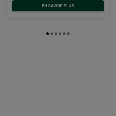
EN SAVOIR PLUS