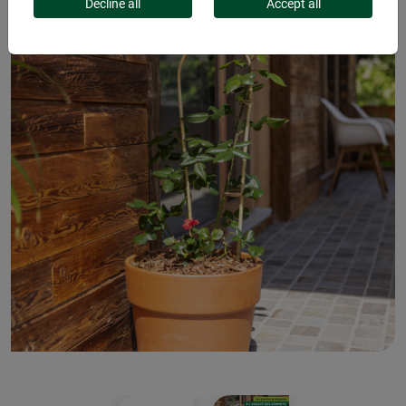
Decline all
Accept all