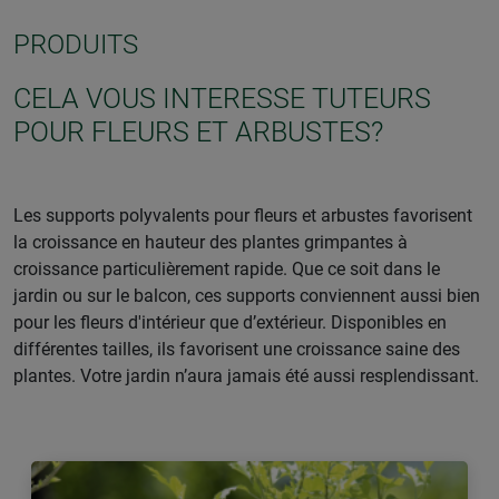
PRODUITS
CELA VOUS INTERESSE TUTEURS
POUR FLEURS ET ARBUSTES?
Les supports polyvalents pour fleurs et arbustes favorisent
la croissance en hauteur des plantes grimpantes à
croissance particulièrement rapide. Que ce soit dans le
jardin ou sur le balcon, ces supports conviennent aussi bien
pour les fleurs d'intérieur que d’extérieur. Disponibles en
différentes tailles, ils favorisent une croissance saine des
plantes. Votre jardin n’aura jamais été aussi resplendissant.