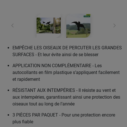
retour
Conti
EMPÊCHE LES OISEAUX DE PERCUTER LES GRANDES
SURFACES - Et leur évite ainsi de se blesser
APPLICATION NON COMPLÉMENTAIRE - Les
autocollants en film plastique s’appliquent facilement
et rapidement
RÉSISTANT AUX INTEMPÉRIES - Il résiste au vent et
aux intempéries, garantissant ainsi une protection des
oiseaux tout au long de l’année
3 PIÈCES PAR PAQUET - Pour une protection encore
plus fiable