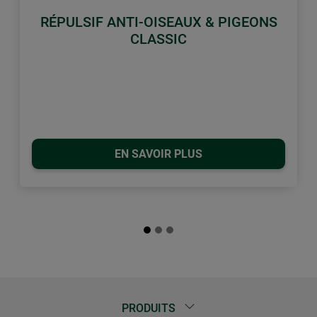
RÉPULSIF ANTI-OISEAUX & PIGEONS
CLASSIC
EN SAVOIR PLUS
PRODUITS