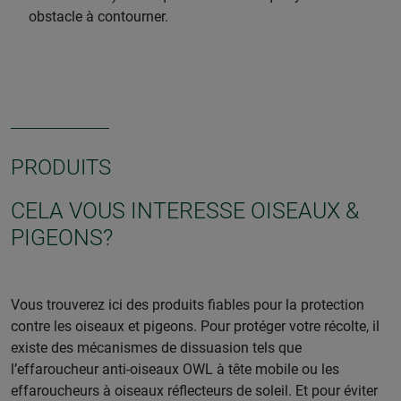
obstacle à contourner.
PRODUITS
CELA VOUS INTERESSE OISEAUX &
PIGEONS?
Vous trouverez ici des produits fiables pour la protection
contre les oiseaux et pigeons. Pour protéger votre récolte, il
existe des mécanismes de dissuasion tels que
l’effaroucheur anti-oiseaux OWL à tête mobile ou les
effaroucheurs à oiseaux réflecteurs de soleil. Et pour éviter