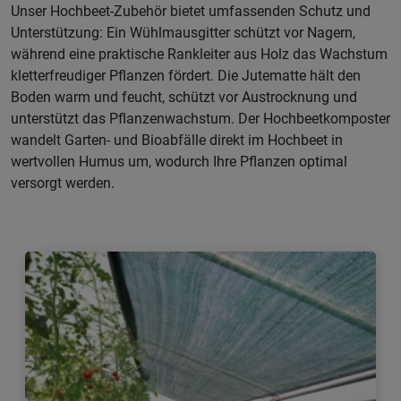
Unser Hochbeet-Zubehör bietet umfassenden Schutz und
Unterstützung: Ein Wühlmausgitter schützt vor Nagern,
während eine praktische Rankleiter aus Holz das Wachstum
kletterfreudiger Pflanzen fördert. Die Jutematte hält den
Boden warm und feucht, schützt vor Austrocknung und
unterstützt das Pflanzenwachstum. Der Hochbeetkomposter
wandelt Garten- und Bioabfälle direkt im Hochbeet in
wertvollen Humus um, wodurch Ihre Pflanzen optimal
versorgt werden.