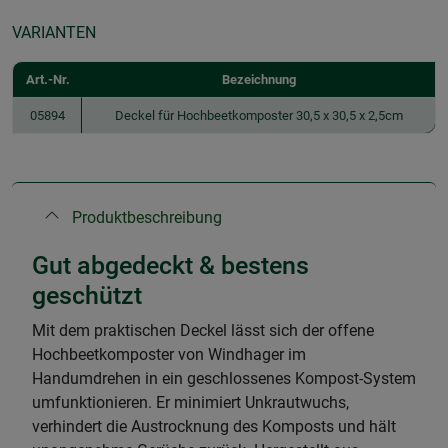
VARIANTEN
Art.-Nr.
Bezeichnung
05894
Deckel für Hochbeetkomposter 30,5 x 30,5 x 2,5cm
Produktbeschreibung
Gut abgedeckt & bestens
geschützt
Mit dem praktischen Deckel lässt sich der offene
Hochbeetkomposter von Windhager im
Handumdrehen in ein geschlossenes Kompost-System
umfunktionieren. Er minimiert Unkrautwuchs,
verhindert die Austrocknung des Komposts und hält