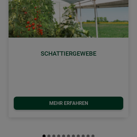
Zurück
Weiter
SCHATTIERGEWEBE
MEHR ERFAHREN