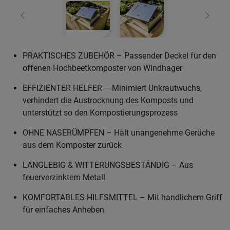
Zurück
Weiter
PRAKTISCHES ZUBEHÖR – Passender Deckel für den
offenen Hochbeetkomposter von Windhager
EFFIZIENTER HELFER – Minimiert Unkrautwuchs,
verhindert die Austrocknung des Komposts und
unterstützt so den Kompostierungsprozess
OHNE NASERÜMPFEN – Hält unangenehme Gerüche
aus dem Komposter zurück
LANGLEBIG & WITTERUNGSBESTÄNDIG – Aus
feuerverzinktem Metall
KOMFORTABLES HILFSMITTEL – Mit handlichem Griff
für einfaches Anheben