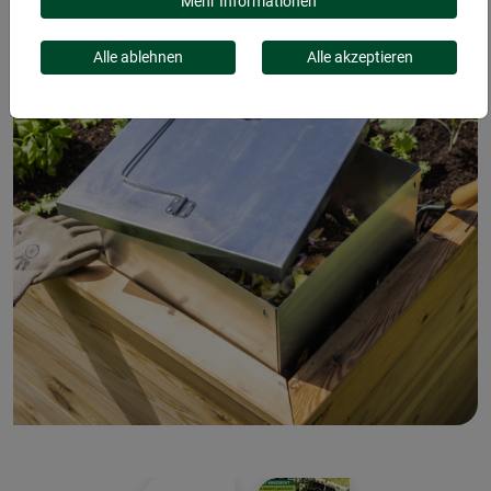
Mehr Informationen
Alle ablehnen
Alle akzeptieren