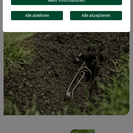
Mehr Informationen
Alle ablehnen
Alle akzeptieren