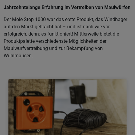
Jahrzehntelange Erfahrung im Vertreiben von Maulwürfen
Der Mole Stop 1000 war das erste Produkt, das Windhager
auf den Markt gebracht hat – und ist nach wie vor
erfolgreich, denn: es funktioniert! Mittlerweile bietet die
Produktpalette verschiedenste Möglichkeiten der
Maulwurfvertreibung und zur Bekämpfung von
Wühlmäusen.