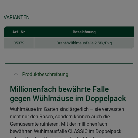
VARIANTEN
Art.-Nr.
Bezeichnung
05379
Draht-Wühlmausfalle 2 Stk/Pkg
Produktbeschreibung
Millionenfach bewährte Falle
gegen Wühlmäuse im Doppelpack
Wühlmäuse im Garten sind ärgerlich – sie verwüsten
nicht nur den Rasen, sondern können auch die
Gemüseernte ruinieren. Mit der millionenfach
bewährten Wühlmausfalle CLASSIC im Doppelpack