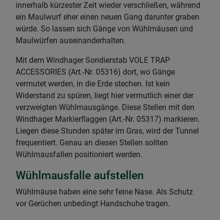
innerhalb kürzester Zeit wieder verschließen, während
ein Maulwurf eher einen neuen Gang darunter graben
würde. So lassen sich Gänge von Wühlmäusen und
Maulwürfen auseinanderhalten.
Mit dem Windhager Sondierstab VOLE TRAP
ACCESSORIES (Art.-Nr. 05316) dort, wo Gänge
vermutet werden, in die Erde stechen. Ist kein
Widerstand zu spüren, liegt hier vermutlich einer der
verzweigten Wühlmausgänge. Diese Stellen mit den
Windhager Markierflaggen (Art.-Nr. 05317) markieren.
Liegen diese Stunden später im Gras, wird der Tunnel
frequentiert. Genau an diesen Stellen sollten
Wühlmausfallen positioniert werden.
Wühlmausfalle aufstellen
Wühlmäuse haben eine sehr feine Nase. Als Schutz
vor Gerüchen unbedingt Handschuhe tragen.