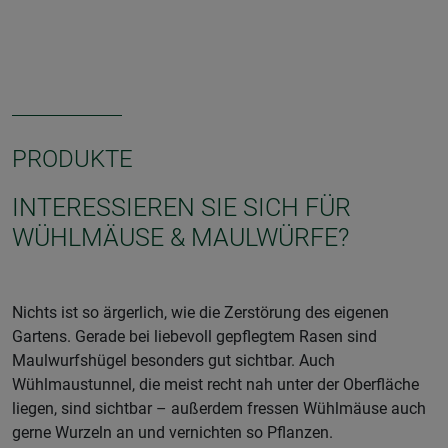
PRODUKTE
INTERESSIEREN SIE SICH FÜR
WÜHLMÄUSE & MAULWÜRFE?
Nichts ist so ärgerlich, wie die Zerstörung des eigenen
Gartens. Gerade bei liebevoll gepflegtem Rasen sind
Maulwurfshügel besonders gut sichtbar. Auch
Wühlmaustunnel, die meist recht nah unter der Oberfläche
liegen, sind sichtbar – außerdem fressen Wühlmäuse auch
gerne Wurzeln an und vernichten so Pflanzen.