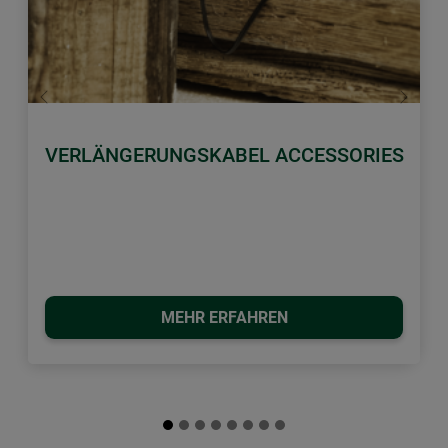
Zurück
Weiter
VERLÄNGERUNGSKABEL ACCESSORIES
MEHR ERFAHREN