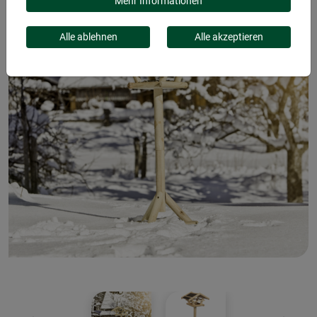
Mehr Informationen
Alle ablehnen
Alle akzeptieren