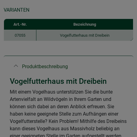
VARIANTEN
Art.-Nr.
Bezeichnung
07055
Vogelfutterhaus mit Dreibein
Produktbeschreibung
Vogelfutterhaus mit Dreibein
Mit einem Vogelhaus unterstützen Sie die bunte
Artenvielfalt an Wildvögeln in Ihrem Garten und
können sich dabei an deren Anblick erfreuen. Sie
haben keine geeignete Stelle zum Aufhängen einer
Vogelfutterstelle? Kein Problem! Mithilfe des Dreibeins
kann dieses Vogelhaus aus Massivholz beliebig an
einer geeigneten Stelle im Garten aufgestellt werden.