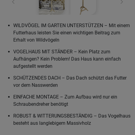
Zurück
Weiter
WILDVÖGEL IM GARTEN UNTERSTÜTZEN – Mit einem
Futterhaus leisten Sie einen wichtigen Beitrag zum
Erhalt von Wildvögeln
VOGELHAUS MIT STÄNDER – Kein Platz zum
Aufhängen? Kein Problem! Das Haus kann einfach
aufgestellt werden
SCHÜTZENDES DACH – Das Dach schützt das Futter
vor dem Nasswerden
EINFACHE MONTAGE – Zum Aufbau wird nur ein
Schraubendreher benötigt
ROBUST & WITTERUNGSBESTÄNDIG – Das Vogelhaus
besteht aus langlebigem Massivholz