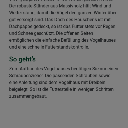
Der robuste Ständer aus Massivholz hält Wind und
Wetter stand, damit die Vögel den ganzen Winter über
gut versorgt sind. Das Dach des Häuschens ist mit
Dachpappe gedeckt, so ist das Futter stets vor Regen
und Schnee geschützt. Die offenen Seiten
ermöglichen die einfache Befüllung des Vogelhauses
und eine schnelle Futterstandskontrolle.
So geht’s
Zum Aufbau des Vogelhauses benötigen Sie nur einen
Schraubenzieher. Die passenden Schrauben sowie
eine Anleitung sind dem Vogelhaus mit Dreibein
beigelegt. So ist die Futterstelle in wenigen Schritten
zusammengebaut.