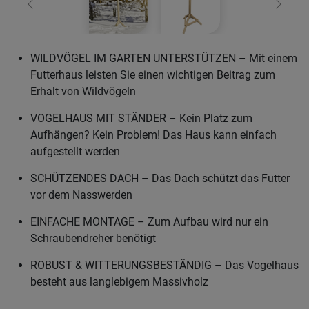
Zurück
Weiter
WILDVÖGEL IM GARTEN UNTERSTÜTZEN – Mit einem
Futterhaus leisten Sie einen wichtigen Beitrag zum
Erhalt von Wildvögeln
VOGELHAUS MIT STÄNDER – Kein Platz zum
Aufhängen? Kein Problem! Das Haus kann einfach
aufgestellt werden
SCHÜTZENDES DACH – Das Dach schützt das Futter
vor dem Nasswerden
EINFACHE MONTAGE – Zum Aufbau wird nur ein
Schraubendreher benötigt
ROBUST & WITTERUNGSBESTÄNDIG – Das Vogelhaus
besteht aus langlebigem Massivholz