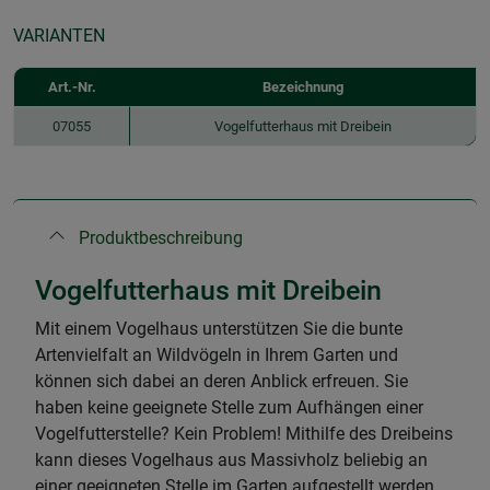
VARIANTEN
Art.-Nr.
Bezeichnung
07055
Vogelfutterhaus mit Dreibein
Produktbeschreibung
Vogelfutterhaus mit Dreibein
Mit einem Vogelhaus unterstützen Sie die bunte
Artenvielfalt an Wildvögeln in Ihrem Garten und
können sich dabei an deren Anblick erfreuen. Sie
haben keine geeignete Stelle zum Aufhängen einer
Vogelfutterstelle? Kein Problem! Mithilfe des Dreibeins
kann dieses Vogelhaus aus Massivholz beliebig an
einer geeigneten Stelle im Garten aufgestellt werden.