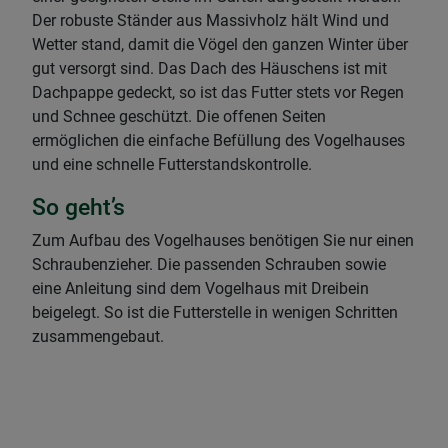
Der robuste Ständer aus Massivholz hält Wind und
Wetter stand, damit die Vögel den ganzen Winter über
gut versorgt sind. Das Dach des Häuschens ist mit
Dachpappe gedeckt, so ist das Futter stets vor Regen
und Schnee geschützt. Die offenen Seiten
ermöglichen die einfache Befüllung des Vogelhauses
und eine schnelle Futterstandskontrolle.
So geht’s
Zum Aufbau des Vogelhauses benötigen Sie nur einen
Schraubenzieher. Die passenden Schrauben sowie
eine Anleitung sind dem Vogelhaus mit Dreibein
beigelegt. So ist die Futterstelle in wenigen Schritten
zusammengebaut.