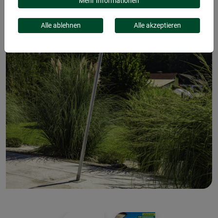
Mehr Informationen
Alle ablehnen
Alle akzeptieren