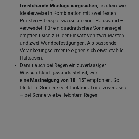
freistehende Montage vorgesehen
, sondern wird
idealerweise in Kombination mit zwei festen
Punkten – beispielsweise an einer Hauswand –
verwendet. Für ein quadratisches Sonnensegel
empfiehlt sich z. B. der Einsatz von zwei Masten
und zwei Wandbefestigungen. Als passende
Verankerungselemente eignen sich etwa stabile
Halteösen.
Damit auch bei Regen ein zuverlässiger
Wasserablauf gewährleistet ist, wird
eine
Mastneigung von 10–15°
empfohlen. So
bleibt Ihr Sonnensegel funktional und zuverlässig
– bei Sonne wie bei leichtem Regen.