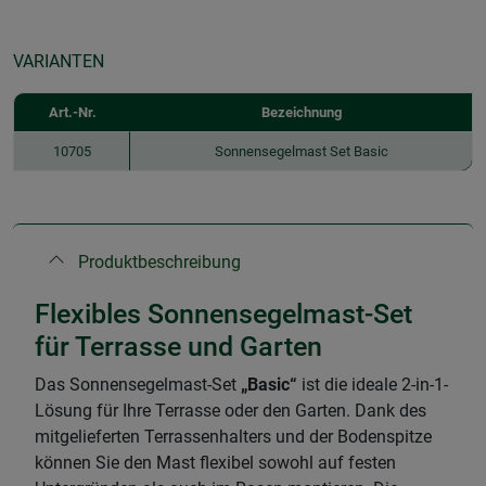
VARIANTEN
Art.-Nr.
Bezeichnung
10705
Sonnensegelmast Set Basic
Produktbeschreibung
Flexibles Sonnensegelmast-Set
für Terrasse und Garten
Das Sonnensegelmast-Set
„Basic“
ist die ideale 2-in-1-
Lösung für Ihre Terrasse oder den Garten. Dank des
mitgelieferten Terrassenhalters und der Bodenspitze
können Sie den Mast flexibel sowohl auf festen