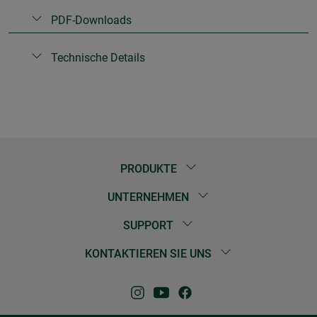
PDF-Downloads
Technische Details
PRODUKTE
UNTERNEHMEN
SUPPORT
KONTAKTIEREN SIE UNS