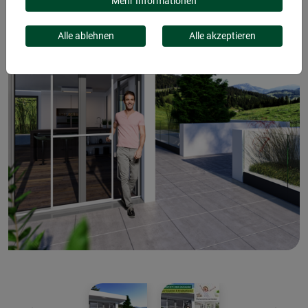
Mehr Informationen
Alle ablehnen
Alle akzeptieren