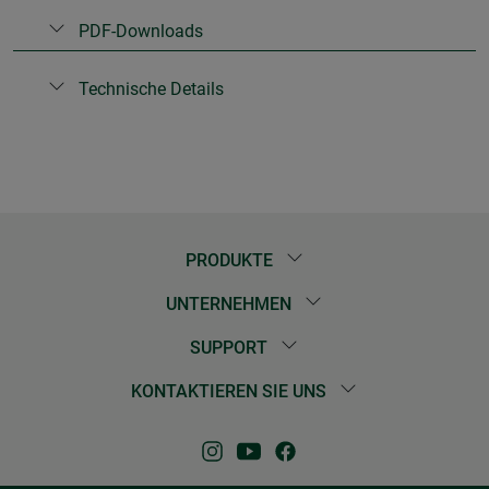
PDF-Downloads
Technische Details
PRODUKTE
UNTERNEHMEN
SUPPORT
KONTAKTIEREN SIE UNS