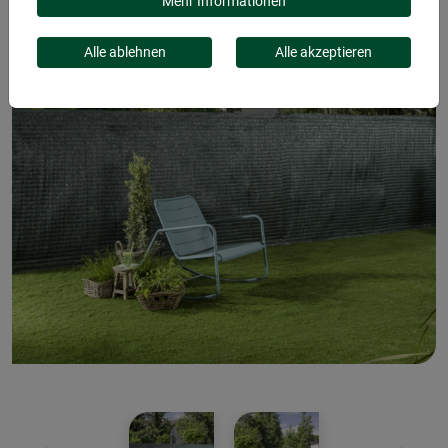
Mehr Informationen
Alle ablehnen
Alle akzeptieren