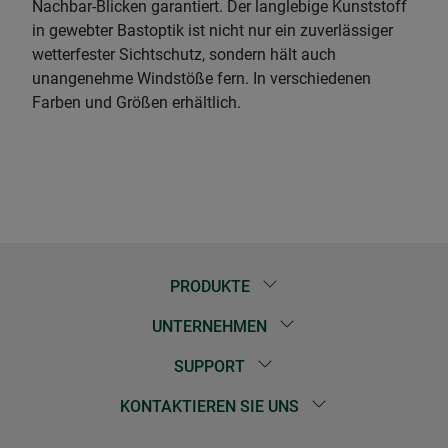
Nachbar-Blicken garantiert. Der langlebige Kunststoff
in gewebter Bastoptik ist nicht nur ein zuverlässiger
wetterfester Sichtschutz, sondern hält auch
unangenehme Windstöße fern. In verschiedenen
Farben und Größen erhältlich.
PRODUKTE
UNTERNEHMEN
SUPPORT
KONTAKTIEREN SIE UNS