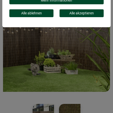
Mehr Informationen
Alle ablehnen
Alle akzeptieren