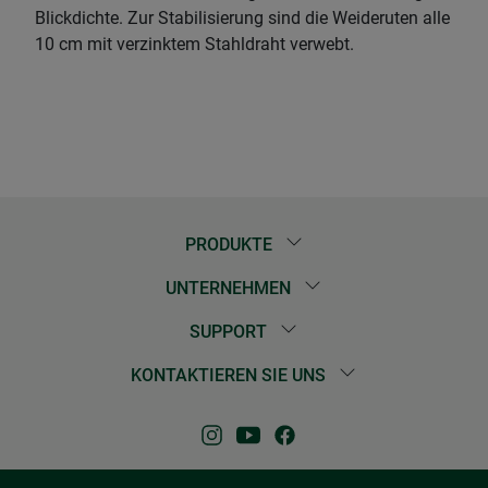
Blickdichte. Zur Stabilisierung sind die Weideruten alle
10 cm mit verzinktem Stahldraht verwebt.
PRODUKTE
UNTERNEHMEN
SUPPORT
KONTAKTIEREN SIE UNS