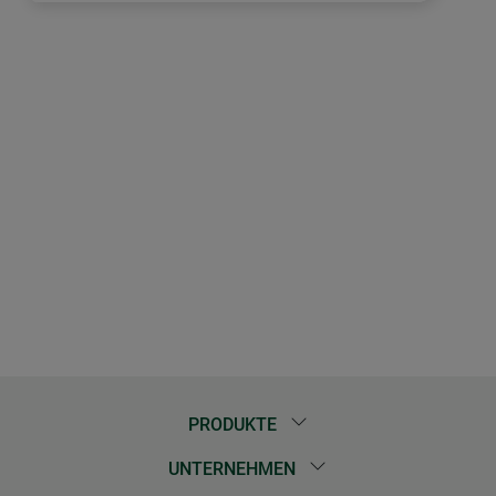
PRODUKTE
UNTERNEHMEN