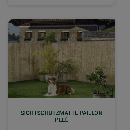
SICHTSCHUTZMATTE PAILLON
PELÉ