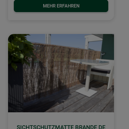
MEHR ERFAHREN
SICHTSCHUTZMATTE BRANDE DE