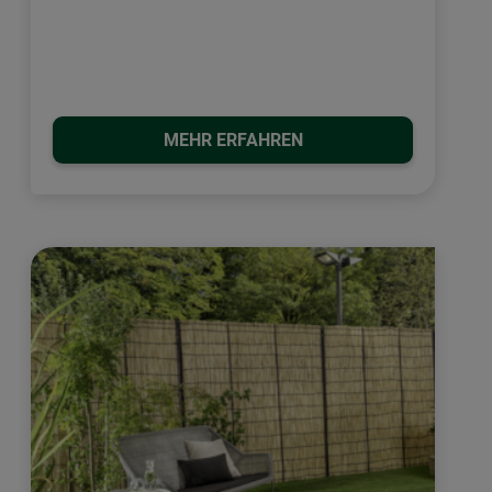
MEHR ERFAHREN