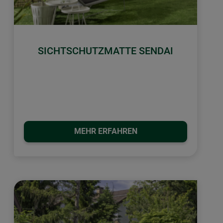
SICHTSCHUTZMATTE SENDAI
MEHR ERFAHREN