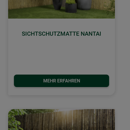
SICHTSCHUTZMATTE NANTAI
MEHR ERFAHREN