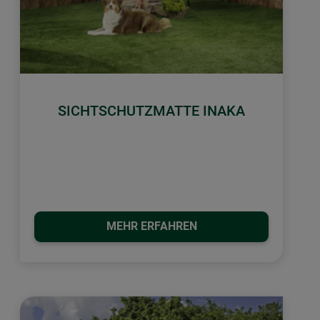
SICHTSCHUTZMATTE INAKA
MEHR ERFAHREN