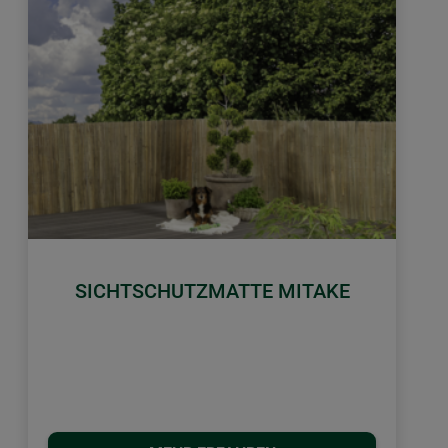
SICHTSCHUTZMATTE MITAKE