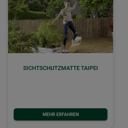
SICHTSCHUTZMATTE TAIPEI
MEHR ERFAHREN