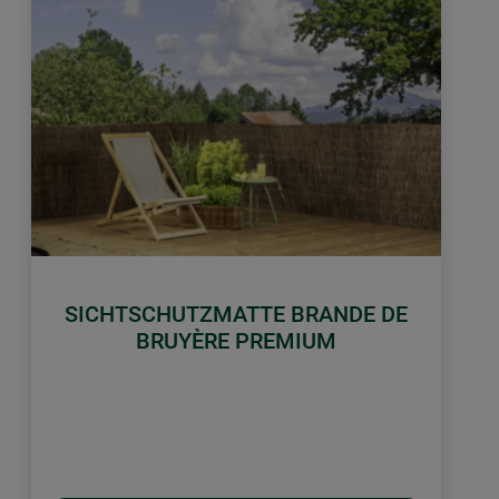
SICHTSCHUTZMATTE BRANDE DE
BRUYÈRE PREMIUM