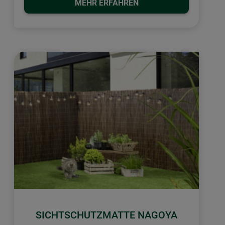
MEHR ERFAHREN
SICHTSCHUTZMATTE NAGOYA