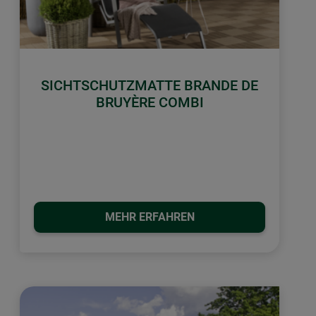
SICHTSCHUTZMATTE BRANDE DE
BRUYÈRE COMBI
MEHR ERFAHREN