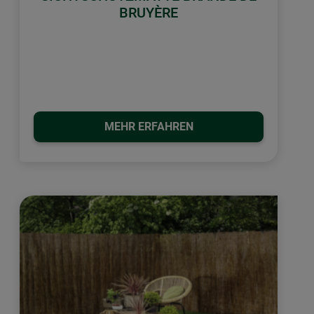
BRUYÈRE
MEHR ERFAHREN