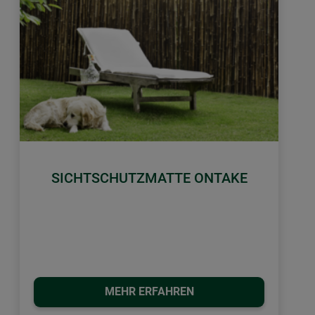
SICHTSCHUTZMATTE ONTAKE
MEHR ERFAHREN