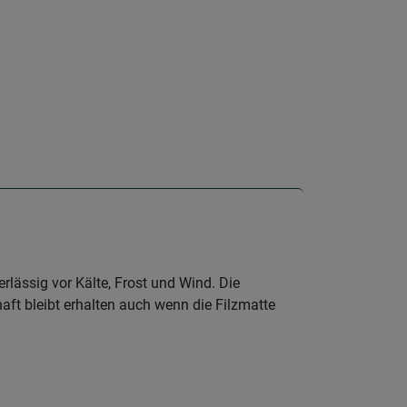
lässig vor Kälte, Frost und Wind. Die
ft bleibt erhalten auch wenn die Filzmatte