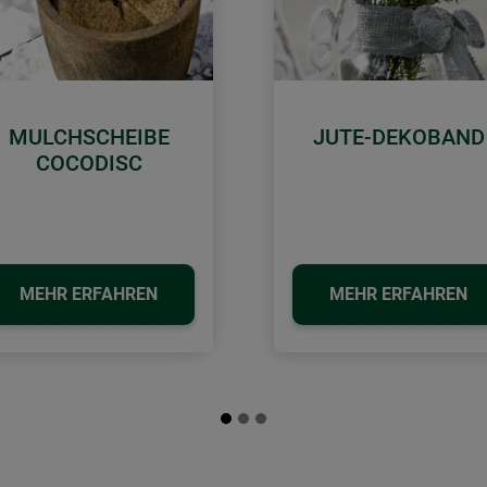
MULCHSCHEIBE
JUTE-DEKOBAND
COCODISC
MEHR ERFAHREN
MEHR ERFAHREN