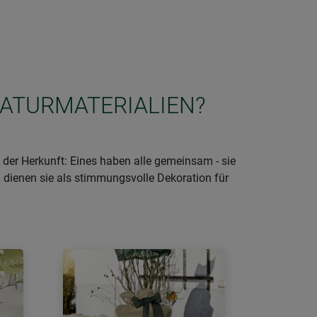
NATURMATERIALIEN?
der Herkunft: Eines haben alle gemeinsam - sie
 dienen sie als stimmungsvolle Dekoration für