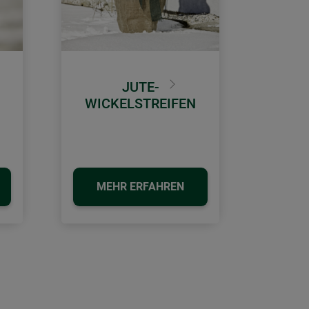
JUTE-
Weiter
WICKELSTREIFEN
MEHR ERFAHREN