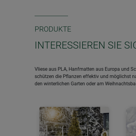
PRODUKTE
INTERESSIEREN SIE 
Vliese aus PLA, Hanfmatten aus Europa und Sch
schützen die Pflanzen effektiv und möglichst n
den winterlichen Garten oder am Weihnachtsb