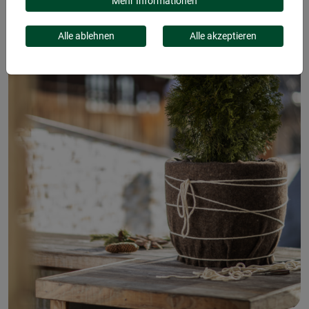
0,3X1,2 M
Mehr Informationen
Alle ablehnen
Alle akzeptieren