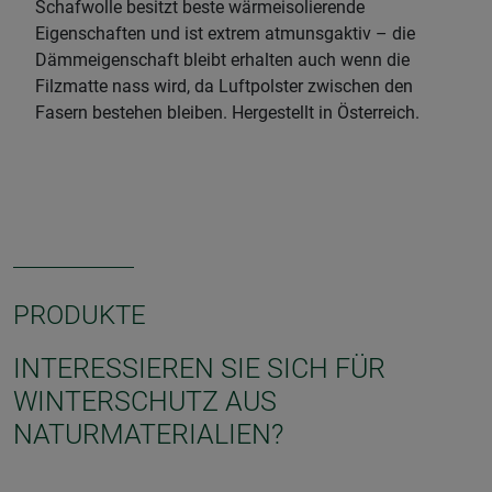
Schafwolle besitzt beste wärmeisolierende
Eigenschaften und ist extrem atmunsgaktiv – die
Dämmeigenschaft bleibt erhalten auch wenn die
Filzmatte nass wird, da Luftpolster zwischen den
Fasern bestehen bleiben. Hergestellt in Österreich.
PRODUKTE
INTERESSIEREN SIE SICH FÜR
WINTERSCHUTZ AUS
NATURMATERIALIEN?