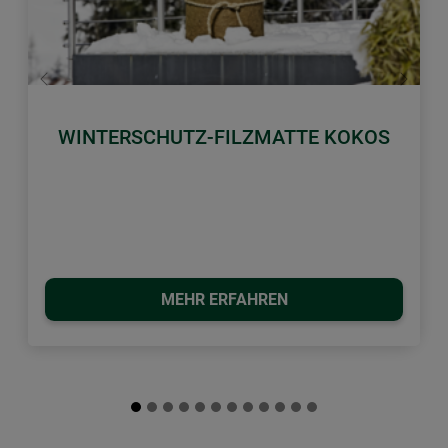
Zurück
Weiter
WINTERSCHUTZ-FILZMATTE KOKOS
MEHR ERFAHREN