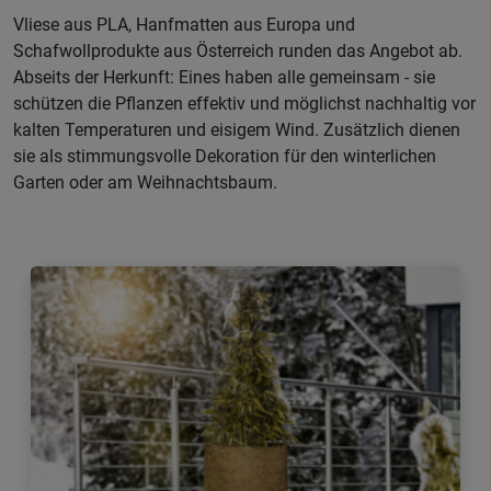
Vliese aus PLA, Hanfmatten aus Europa und
Schafwollprodukte aus Österreich runden das Angebot ab.
Abseits der Herkunft: Eines haben alle gemeinsam - sie
schützen die Pflanzen effektiv und möglichst nachhaltig vor
kalten Temperaturen und eisigem Wind. Zusätzlich dienen
sie als stimmungsvolle Dekoration für den winterlichen
Garten oder am Weihnachtsbaum.