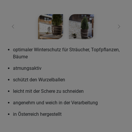
Zurück
Weiter
optimaler Winterschutz für Sträucher, Topfpflanzen,
Bäume
atmungsaktiv
schützt den Wurzelballen
leicht mit der Schere zu schneiden
angenehm und weich in der Verarbeitung
in Österreich hergestellt