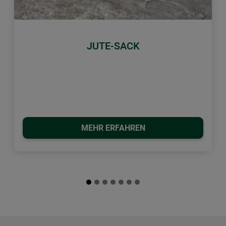
Zurück
Weiter
JUTE-SACK
MEHR ERFAHREN