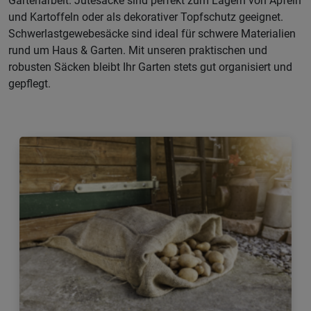
Gartenarbeit. Jutesäcke sind perfekt zum Lagern von Äpfeln
und Kartoffeln oder als dekorativer Topfschutz geeignet.
Schwerlastgewebesäcke sind ideal für schwere Materialien
rund um Haus & Garten. Mit unseren praktischen und
robusten Säcken bleibt Ihr Garten stets gut organisiert und
gepflegt.