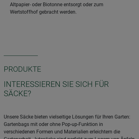
Altpapier- oder Biotonne entsorgt oder zum
Wertstoffhof gebracht werden.
PRODUKTE
INTERESSIEREN SIE SICH FÜR
SÄCKE?
Unsere Säcke bieten vielseitige Lösungen für Ihren Garten:
Gartenbags mit oder ohne Pop-up-Funktion in
verschiedenen Formen und Materialien erleichtern die