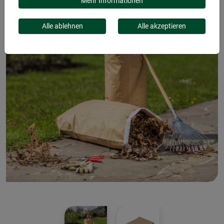
Mehr Informationen
Alle ablehnen
Alle akzeptieren