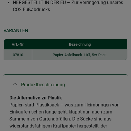
HERGESTELLT IN DER EU – Zur Verringerung unseres
CO2-Fußabdrucks
VARIANTEN
Art.-Nr.
Bezeichnung
07810
Papier-Abfallsack 110l, 5er-Pack
Produktbeschreibung
Die Alternative zu Plastik
Papier- statt Plastiksack – was zum Heimbringen von
Einkäufen schon lange geht, klappt nun auch zum
Sammeln von Gartenabfällen. Die Säcke sind aus
widerstandsfähigem Kraftpapier hergestellt, der