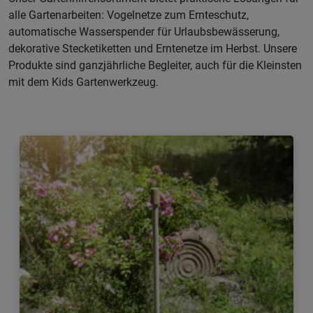
alle Gartenarbeiten: Vogelnetze zum Ernteschutz,
automatische Wasserspender für Urlaubsbewässerung,
dekorative Stecketiketten und Erntenetze im Herbst. Unsere
Produkte sind ganzjährliche Begleiter, auch für die Kleinsten
mit dem Kids Gartenwerkzeug.