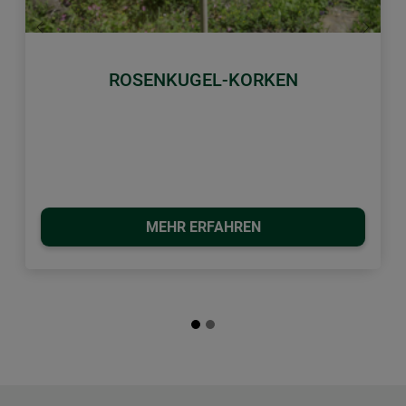
Zurück
Weiter
ROSENKUGEL-KORKEN
MEHR ERFAHREN