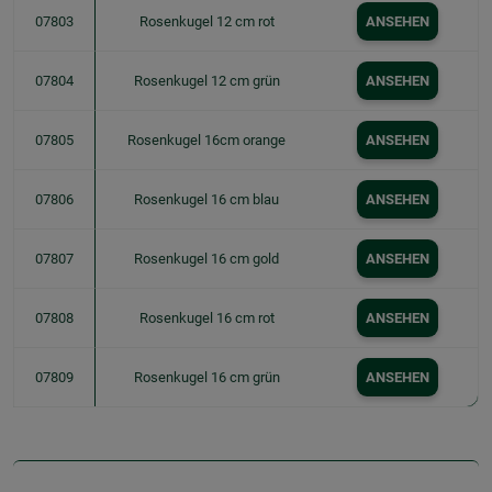
07803
Rosenkugel 12 cm rot
ANSEHEN
07804
Rosenkugel 12 cm grün
ANSEHEN
07805
Rosenkugel 16cm orange
ANSEHEN
07806
Rosenkugel 16 cm blau
ANSEHEN
07807
Rosenkugel 16 cm gold
ANSEHEN
07808
Rosenkugel 16 cm rot
ANSEHEN
07809
Rosenkugel 16 cm grün
ANSEHEN