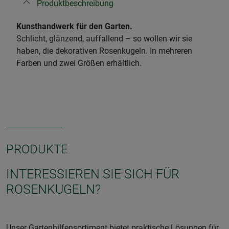
Produktbeschreibung
Kunsthandwerk für den Garten.
​Schlicht, glänzend, auffallend – so wollen wir sie
haben, die dekorativen Rosenkugeln. In mehreren
Farben und zwei Größen erhältlich.
PRODUKTE
INTERESSIEREN SIE SICH FÜR
ROSENKUGELN?
Unser Gartenhilfensortiment bietet praktische Lösungen für