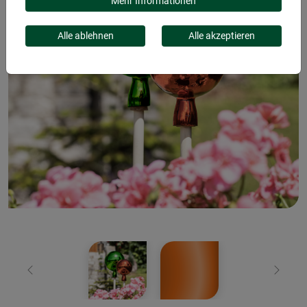
Mehr Informationen
Alle ablehnen
Alle akzeptieren
Zurück
Weiter