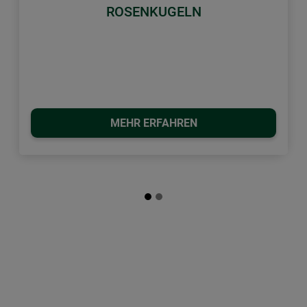
ROSENKUGELN
MEHR ERFAHREN