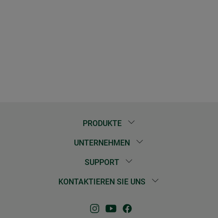
PRODUKTE
UNTERNEHMEN
SUPPORT
KONTAKTIEREN SIE UNS