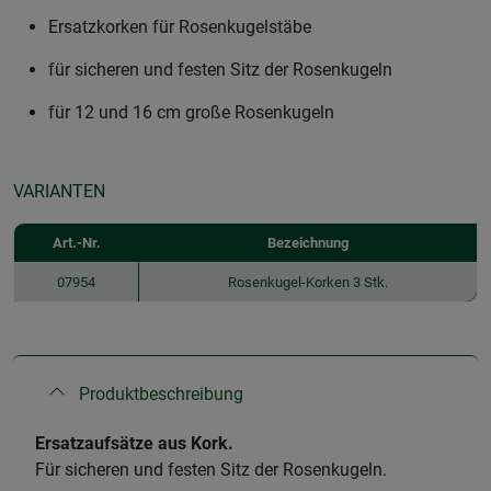
Ersatzkorken für Rosenkugelstäbe
für sicheren und festen Sitz der Rosenkugeln
für 12 und 16 cm große Rosenkugeln
VARIANTEN
Art.-Nr.
Bezeichnung
07954
Rosenkugel-Korken 3 Stk.
Produktbeschreibung
Ersatzaufsätze aus Kork.
Für sicheren und festen Sitz der Rosenkugeln.