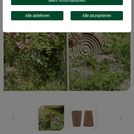
Mehr Informationen
Alle ablehnen
Alle akzeptieren
Zurück
Weiter