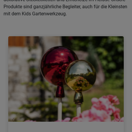
Produkte sind ganzjährliche Begleiter, auch für die Kleinsten
mit dem Kids Gartenwerkzeug.
Zurück
Weiter