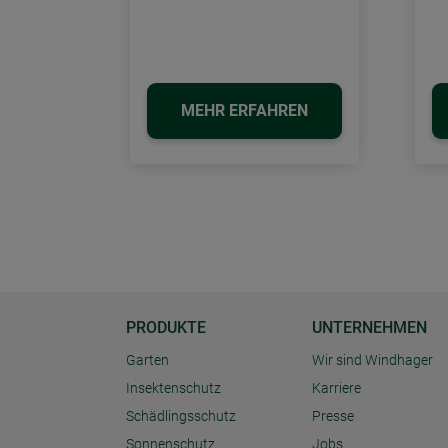
MEHR ERFAHREN
PRODUKTE
UNTERNEHMEN
Garten
Wir sind Windhager
Insektenschutz
Karriere
Schädlingsschutz
Presse
Sonnenschutz
Jobs