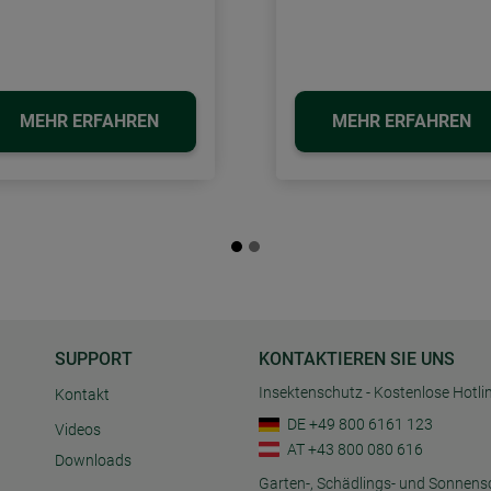
MEHR ERFAHREN
MEHR ERFAHREN
SUPPORT
KONTAKTIEREN SIE UNS
Insektenschutz - Kostenlose Hotli
Kontakt
DE +49 800 6161 123
Videos
AT +43 800 080 616
Downloads
Garten-, Schädlings- und Sonnens