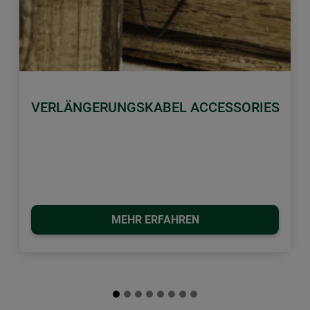
Zurück
Weiter
VERLÄNGERUNGSKABEL ACCESSORIES
MEHR ERFAHREN