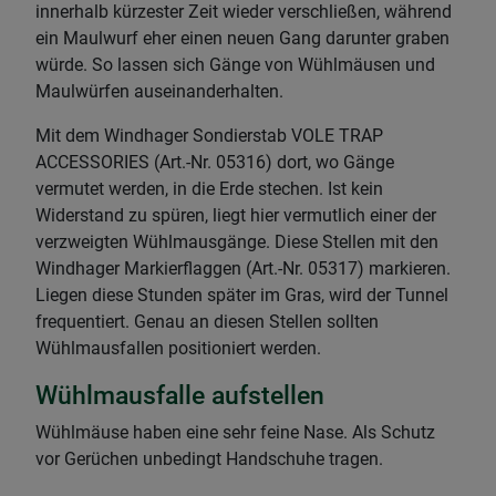
innerhalb kürzester Zeit wieder verschließen, während
ein Maulwurf eher einen neuen Gang darunter graben
würde. So lassen sich Gänge von Wühlmäusen und
Maulwürfen auseinanderhalten.
Mit dem Windhager Sondierstab VOLE TRAP
ACCESSORIES (Art.-Nr. 05316) dort, wo Gänge
vermutet werden, in die Erde stechen. Ist kein
Widerstand zu spüren, liegt hier vermutlich einer der
verzweigten Wühlmausgänge. Diese Stellen mit den
Windhager Markierflaggen (Art.-Nr. 05317) markieren.
Liegen diese Stunden später im Gras, wird der Tunnel
frequentiert. Genau an diesen Stellen sollten
Wühlmausfallen positioniert werden.
Wühlmausfalle aufstellen
Wühlmäuse haben eine sehr feine Nase. Als Schutz
vor Gerüchen unbedingt Handschuhe tragen.