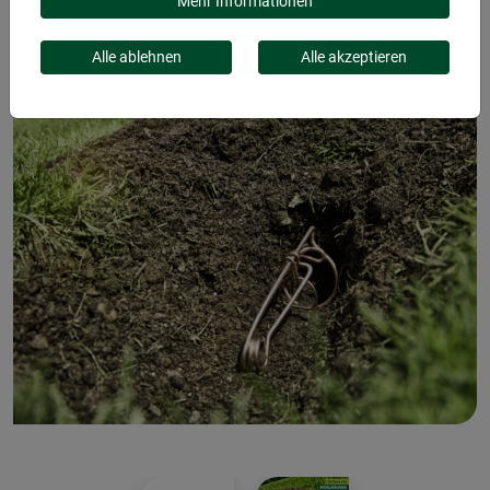
Mehr Informationen
Alle ablehnen
Alle akzeptieren