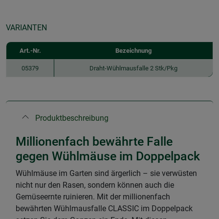
VARIANTEN
Art.-Nr.
Bezeichnung
05379
Draht-Wühlmausfalle 2 Stk/Pkg
Produktbeschreibung
Millionenfach bewährte Falle
gegen Wühlmäuse im Doppelpack
Wühlmäuse im Garten sind ärgerlich – sie verwüsten
nicht nur den Rasen, sondern können auch die
Gemüseernte ruinieren. Mit der millionenfach
bewährten Wühlmausfalle CLASSIC im Doppelpack