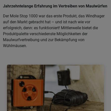
Jahrzehntelange Erfahrung im Vertreiben von Maulwürfen
Der Mole Stop 1000 war das erste Produkt, das Windhager
auf den Markt gebracht hat – und ist nach wie vor
erfolgreich, denn: es funktioniert! Mittlerweile bietet die
Produktpalette verschiedenste Möglichkeiten der
Maulwurfvertreibung und zur Bekämpfung von
Wühlmäusen.