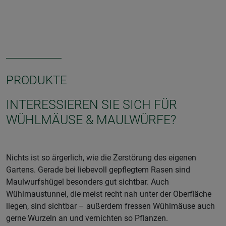
PRODUKTE
INTERESSIEREN SIE SICH FÜR
WÜHLMÄUSE & MAULWÜRFE?
Nichts ist so ärgerlich, wie die Zerstörung des eigenen
Gartens. Gerade bei liebevoll gepflegtem Rasen sind
Maulwurfshügel besonders gut sichtbar. Auch
Wühlmaustunnel, die meist recht nah unter der Oberfläche
liegen, sind sichtbar – außerdem fressen Wühlmäuse auch
gerne Wurzeln an und vernichten so Pflanzen.