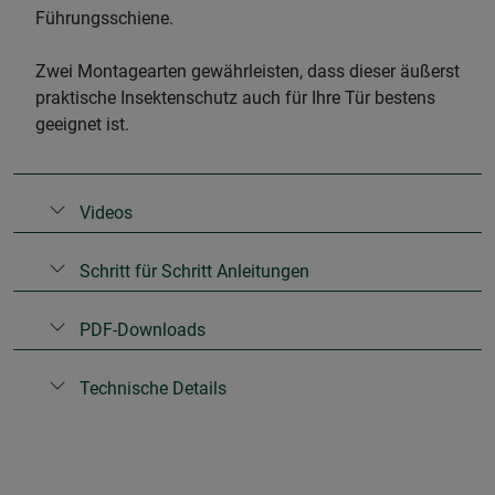
Führungsschiene.
Zwei Montagearten gewährleisten, dass dieser äußerst
praktische Insektenschutz auch für Ihre Tür bestens
geeignet ist.
Videos
Schritt für Schritt Anleitungen
PDF-Downloads
Technische Details