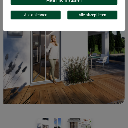
Mehr Informationen
Alle ablehnen
Alle akzeptieren