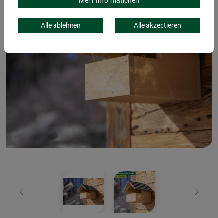
Mehr Informationen
Alle ablehnen
Alle akzeptieren
Zurück
Weiter