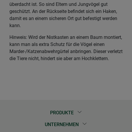
überdacht ist. So sind Eltern und Jungvögel gut
geschützt. An der Rückseite befindet sich ein Haken,
damit es an einem sicheren Ort gut befestigt werden
kann.
Hinweis: Wird der Nistkasten an einem Baum montiert,
kann man als extra Schutz für die Vögel einen
Marder-/Katzenabwehrgürtel anbringen. Dieser verletzt
die Tiere nicht, hindert sie aber am Hochklettern.
PRODUKTE
UNTERNEHMEN