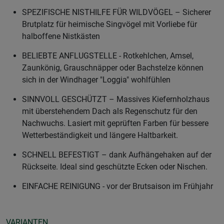
SPEZIFISCHE NISTHILFE FÜR WILDVÖGEL – Sicherer
Brutplatz für heimische Singvögel mit Vorliebe für
halboffene Nistkästen
BELIEBTE ANFLUGSTELLE - Rotkehlchen, Amsel,
Zaunkönig, Grauschnäpper oder Bachstelze können
sich in der Windhager "Loggia" wohlfühlen
SINNVOLL GESCHÜTZT – Massives Kiefernholzhaus
mit überstehendem Dach als Regenschutz für den
Nachwuchs. Lasiert mit geprüften Farben für bessere
Wetterbeständigkeit und längere Haltbarkeit.
SCHNELL BEFESTIGT – dank Aufhängehaken auf der
Rückseite. Ideal sind geschützte Ecken oder Nischen.
EINFACHE REINIGUNG - vor der Brutsaison im Frühjahr
VARIANTEN