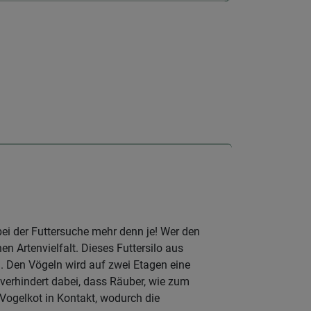
i der Futtersuche mehr denn je! Wer den
en Artenvielfalt. Dieses Futtersilo aus
 Den Vögeln wird auf zwei Etagen eine
verhindert dabei, dass Räuber, wie zum
Vogelkot in Kontakt, wodurch die