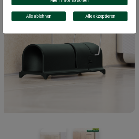
Mehr Informationen
Alle ablehnen
Alle akzeptieren