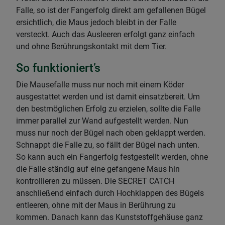
Falle, so ist der Fangerfolg direkt am gefallenen Bügel
ersichtlich, die Maus jedoch bleibt in der Falle
versteckt. Auch das Ausleeren erfolgt ganz einfach
und ohne Berührungskontakt mit dem Tier.
So funktioniert’s
Die Mausefalle muss nur noch mit einem Köder
ausgestattet werden und ist damit einsatzbereit. Um
den bestmöglichen Erfolg zu erzielen, sollte die Falle
immer parallel zur Wand aufgestellt werden. Nun
muss nur noch der Bügel nach oben geklappt werden.
Schnappt die Falle zu, so fällt der Bügel nach unten.
So kann auch ein Fangerfolg festgestellt werden, ohne
die Falle ständig auf eine gefangene Maus hin
kontrollieren zu müssen. Die SECRET CATCH
anschließend einfach durch Hochklappen des Bügels
entleeren, ohne mit der Maus in Berührung zu
kommen. Danach kann das Kunststoffgehäuse ganz