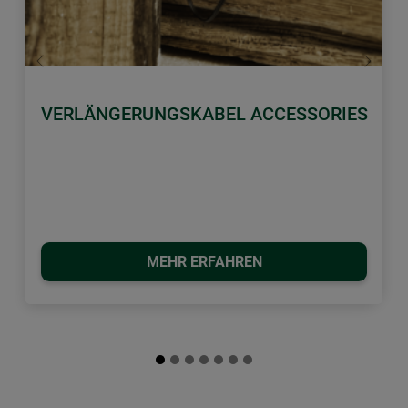
Zurück
Weiter
VERLÄNGERUNGSKABEL ACCESSORIES
MEHR ERFAHREN