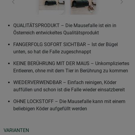
Zurück
Weiter
QUALITÄTSPRODUKT – Die Mausefalle ist ein in
Österreich entwickeltes Qualitätsprodukt
FANGERFOLG SOFORT SICHTBAR – Ist der Bügel
unten, so hat die Falle zugeschnappt
KEINE BERÜHRUNG MIT DER MAUS – Unkompliziertes
Entleeren, ohne mit dem Tier in Berührung zu kommen
WIEDERVERWENDBAR – Einfach reinigen, Köder
auffüllen und schon ist die Falle wieder einsatzbereit
OHNE LOCKSTOFF – Die Mausefalle kann mit einem
beliebigen Köder aufgefüllt werden
VARIANTEN