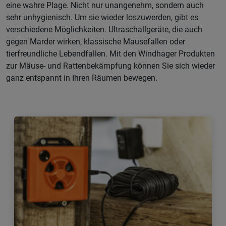
eine wahre Plage. Nicht nur unangenehm, sondern auch
sehr unhygienisch. Um sie wieder loszuwerden, gibt es
verschiedene Möglichkeiten. Ultraschallgeräte, die auch
gegen Marder wirken, klassische Mausefallen oder
tierfreundliche Lebendfallen. Mit den Windhager Produkten
zur Mäuse- und Rattenbekämpfung können Sie sich wieder
ganz entspannt in Ihren Räumen bewegen.