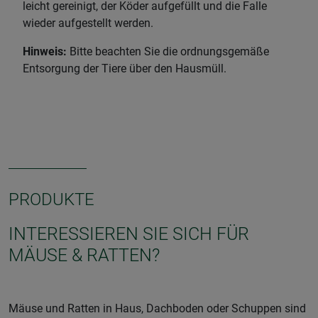
leicht gereinigt, der Köder aufgefüllt und die Falle
wieder aufgestellt werden.
Hinweis:
Bitte beachten Sie die ordnungsgemäße
Entsorgung der Tiere über den Hausmüll.
PRODUKTE
INTERESSIEREN SIE SICH FÜR
MÄUSE & RATTEN?
Mäuse und Ratten in Haus, Dachboden oder Schuppen sind