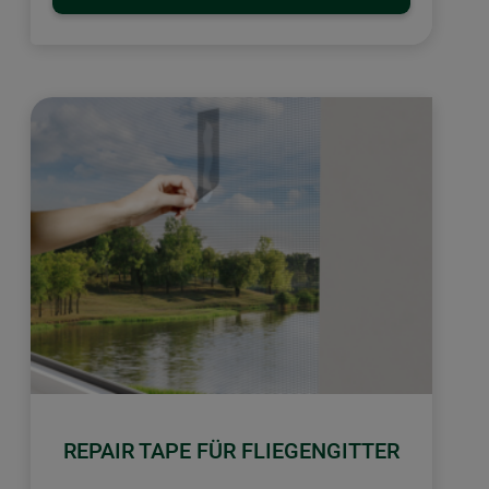
REPAIR TAPE FÜR FLIEGENGITTER