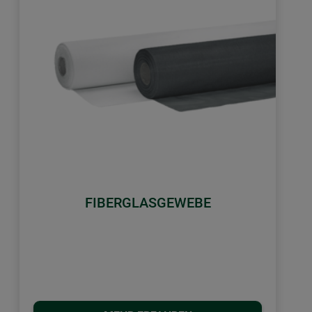
FIBERGLASGEWEBE