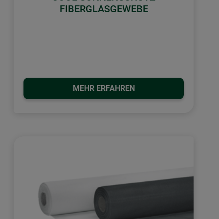
FIBERGLASGEWEBE
MEHR ERFAHREN