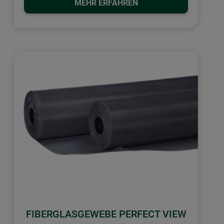
MEHR ERFAHREN
FIBERGLASGEWEBE PERFECT VIEW