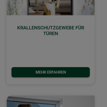
KRALLENSCHUTZGEWEBE FÜR
TÜREN
MEHR ERFAHREN