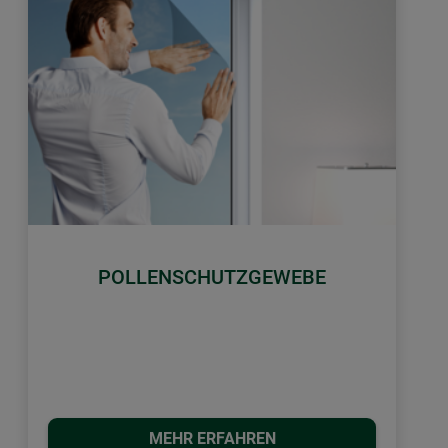
POLLENSCHUTZGEWEBE
MEHR ERFAHREN