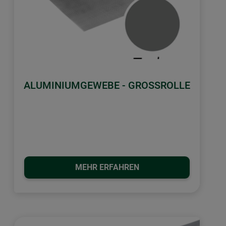
ALUMINIUMGEWEBE - GROSSROLLE
MEHR ERFAHREN