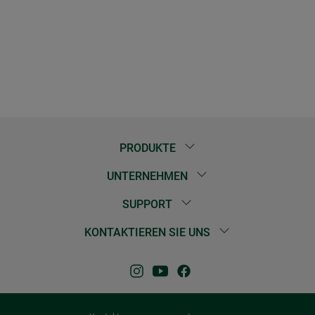
PRODUKTE
UNTERNEHMEN
SUPPORT
KONTAKTIEREN SIE UNS