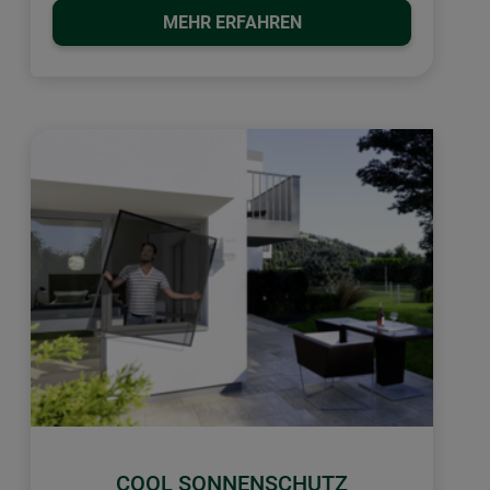
MEHR ERFAHREN
COOL SONNENSCHUTZ