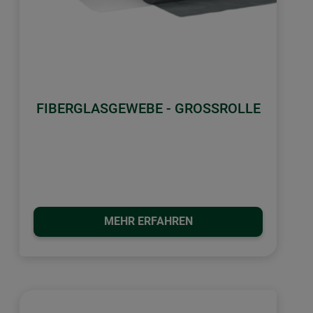
FIBERGLASGEWEBE - GROSSROLLE
MEHR ERFAHREN