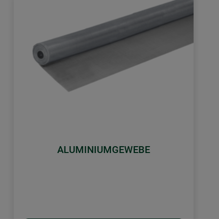
ALUMINIUMGEWEBE