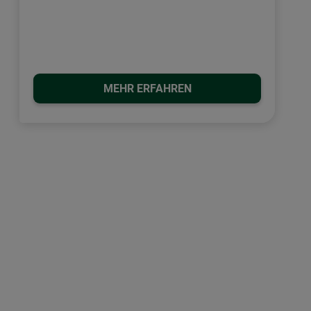
MEHR ERFAHREN