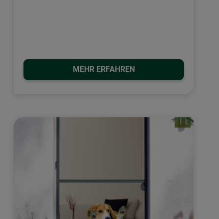
MEHR ERFAHREN