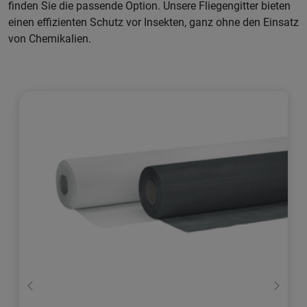
finden Sie die passende Option. Unsere Fliegengitter bieten
einen effizienten Schutz vor Insekten, ganz ohne den Einsatz
von Chemikalien.
Zurück
Weiter