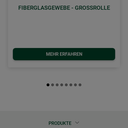
FIBERGLASGEWEBE - GROSSROLLE
MEHR ERFAHREN
PRODUKTE