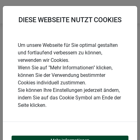
DIESE WEBSEITE NUTZT COOKIES
Startseite
Gewebe
Aluminiumgewebe
Um unsere Webseite für Sie optimal gestalten
und fortlaufend verbessern zu können,
verwenden wir Cookies.
Wenn Sie auf "Mehr Informationen" klicken,
können Sie der Verwendung bestimmter
PRODUKTE
Cookies individuell zustimmen.
Sie können Ihre Einstellungen jederzeit ändern,
ALUMINIUMGEWEBE
indem Sie auf das Cookie Symbol am Ende der
Seite klicken.