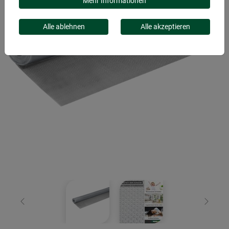
Mehr Informationen
Alle ablehnen
Alle akzeptieren
Zurück
Weiter