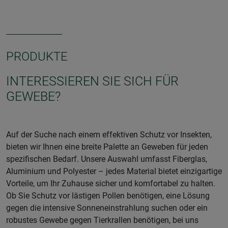
PRODUKTE
INTERESSIEREN SIE SICH FÜR
GEWEBE?
Auf der Suche nach einem effektiven Schutz vor Insekten,
bieten wir Ihnen eine breite Palette an Geweben für jeden
spezifischen Bedarf. Unsere Auswahl umfasst Fiberglas,
Aluminium und Polyester – jedes Material bietet einzigartige
Vorteile, um Ihr Zuhause sicher und komfortabel zu halten.
Ob Sie Schutz vor lästigen Pollen benötigen, eine Lösung
gegen die intensive Sonneneinstrahlung suchen oder ein
robustes Gewebe gegen Tierkrallen benötigen, bei uns