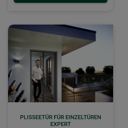
PLISSEETÜR FÜR EINZELTÜREN
EXPERT