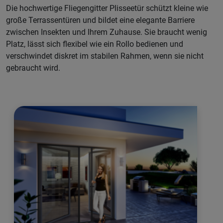
Die hochwertige Fliegengitter Plisseetür schützt kleine wie
große Terrassentüren und bildet eine elegante Barriere
zwischen Insekten und Ihrem Zuhause. Sie braucht wenig
Platz, lässt sich flexibel wie ein Rollo bedienen und
verschwindet diskret im stabilen Rahmen, wenn sie nicht
gebraucht wird.