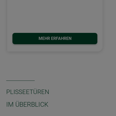
MEHR ERFAHREN
PLISSEETÜREN
IM ÜBERBLICK