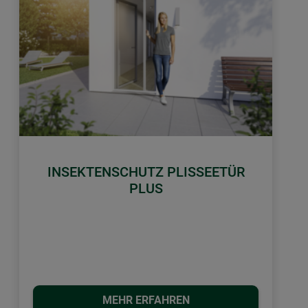
INSEKTENSCHUTZ PLISSEETÜR
PLUS
MEHR ERFAHREN