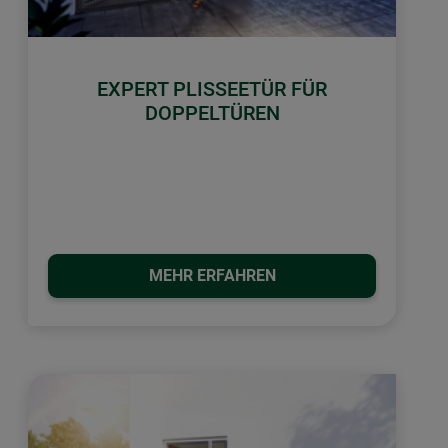
EXPERT PLISSEETÜR FÜR
DOPPELTÜREN
MEHR ERFAHREN