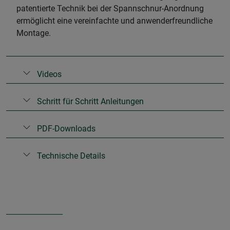
patentierte Technik bei der Spannschnur-Anordnung
ermöglicht eine vereinfachte und anwenderfreundliche
Montage.
Videos
Schritt für Schritt Anleitungen
PDF-Downloads
Technische Details