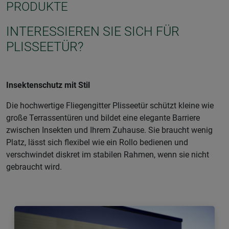
PRODUKTE
INTERESSIEREN SIE SICH FÜR
PLISSEETÜR?
Insektenschutz mit Stil
Die hochwertige Fliegengitter Plisseetür schützt kleine wie
große Terrassentüren und bildet eine elegante Barriere
zwischen Insekten und Ihrem Zuhause. Sie braucht wenig
Platz, lässt sich flexibel wie ein Rollo bedienen und
verschwindet diskret im stabilen Rahmen, wenn sie nicht
gebraucht wird.