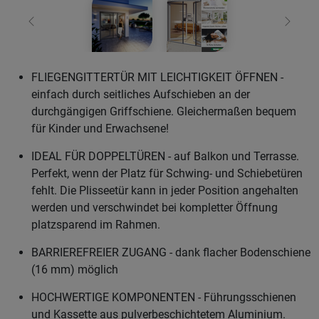
Zurück
Weiter
FLIEGENGITTERTÜR MIT LEICHTIGKEIT ÖFFNEN -
einfach durch seitliches Aufschieben an der
durchgängigen Griffschiene. Gleichermaßen bequem
für Kinder und Erwachsene!
IDEAL FÜR DOPPELTÜREN - auf Balkon und Terrasse.
Perfekt, wenn der Platz für Schwing- und Schiebetüren
fehlt. Die Plisseetür kann in jeder Position angehalten
werden und verschwindet bei kompletter Öffnung
platzsparend im Rahmen.
BARRIEREFREIER ZUGANG - dank flacher Bodenschiene
(16 mm) möglich
HOCHWERTIGE KOMPONENTEN - Führungsschienen
und Kassette aus pulverbeschichtetem Aluminium.