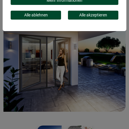
Mehr Informationen
Alle ablehnen
Alle akzeptieren