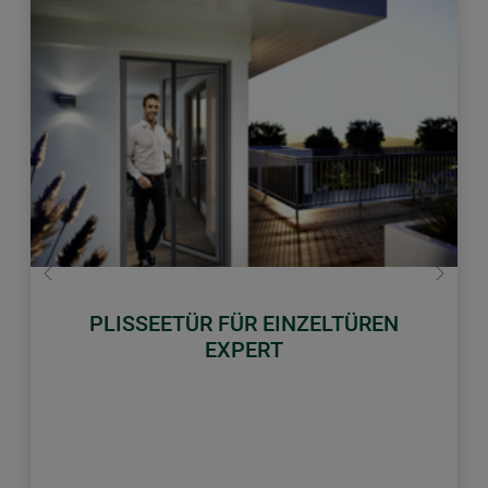
Zurück
Weiter
PLISSEETÜR FÜR EINZELTÜREN
EXPERT