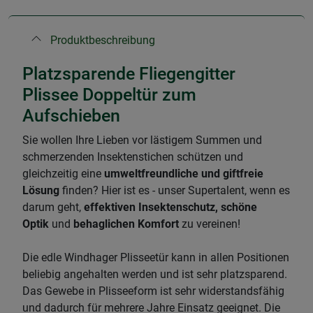
Produktbeschreibung
Platzsparende Fliegengitter
Plissee Doppeltür zum
Aufschieben
Sie wollen Ihre Lieben vor lästigem Summen und
schmerzenden Insektenstichen schützen und
gleichzeitig eine
umweltfreundliche und giftfreie
Lösung
finden? Hier ist es - unser Supertalent, wenn es
darum geht,
effektiven Insektenschutz, schöne
Optik
und
behaglichen Komfort
zu vereinen!
Die edle Windhager Plisseetür kann in allen Positionen
beliebig angehalten werden und ist sehr platzsparend.
Das Gewebe in Plisseeform ist sehr widerstandsfähig
und dadurch für mehrere Jahre Einsatz geeignet. Die