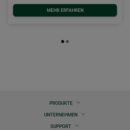
MEHR ERFAHREN
PRODUKTE
UNTERNEHMEN
SUPPORT