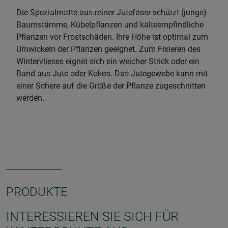
Die Spezialmatte aus reiner Jutefaser schützt (junge)
Baumstämme, Kübelpflanzen und kälteempfindliche
Pflanzen vor Frostschäden. Ihre Höhe ist optimal zum
Umwickeln der Pflanzen geeignet. Zum Fixieren des
Wintervlieses eignet sich ein weicher Strick oder ein
Band aus Jute oder Kokos. Das Jutegewebe kann mit
einer Schere auf die Größe der Pflanze zugeschnitten
werden.
PRODUKTE
INTERESSIEREN SIE SICH FÜR