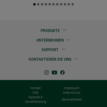
PRODUKTE
UNTERNEHMEN
SUPPORT
KONTAKTIEREN SIE UNS
Kontakt
Impressum
AGB
Datenschutz
Garantie &
Barrierefreiheit
Gewährleistung