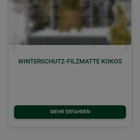
Zurück
Weiter
WINTERSCHUTZ-FILZMATTE KOKOS
MEHR ERFAHREN