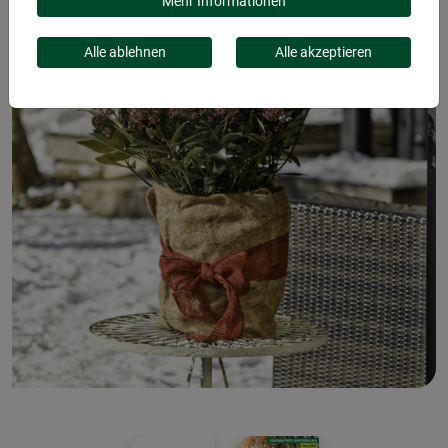
Mehr Informationen
Alle ablehnen
Alle akzeptieren