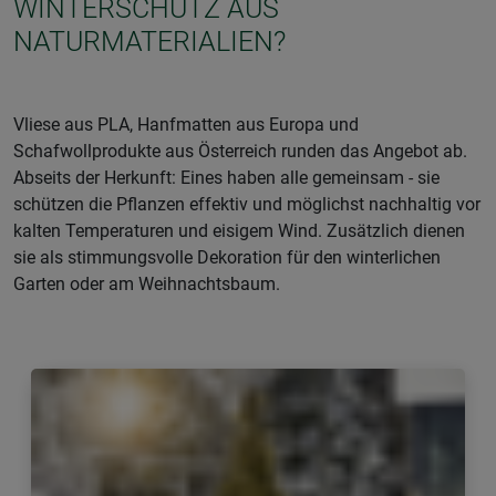
WINTERSCHUTZ AUS
NATURMATERIALIEN?
Vliese aus PLA, Hanfmatten aus Europa und
Schafwollprodukte aus Österreich runden das Angebot ab.
Abseits der Herkunft: Eines haben alle gemeinsam - sie
schützen die Pflanzen effektiv und möglichst nachhaltig vor
kalten Temperaturen und eisigem Wind. Zusätzlich dienen
sie als stimmungsvolle Dekoration für den winterlichen
Garten oder am Weihnachtsbaum.