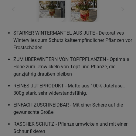
Zurück
Weiter
STARKER WINTERMANTEL AUS JUTE - Dekoratives
Wintervlies zum Schutz kälteempfindlicher Pflanzen vor
Frostschäden
ZUM ÜBERWINTERN VON TOPFPFLANZEN - Optimale
Höhe zum Umwickeln von Topf und Pflanze, die
ganzjährig draußen bleiben
REINES JUTEPRODUKT - Matte aus 100% Jutefaser,
300g stark, sehr widerstandsfähig.
EINFACH ZUSCHNEIDBAR - Mit einer Schere auf die
gewünschte Größe
RASCHER SCHUTZ - Pflanze umwickeln und mit einer
Schnur fixieren