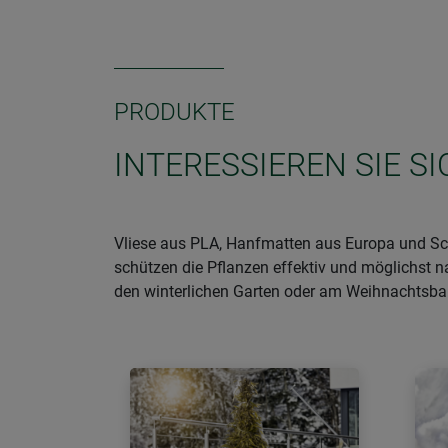
PRODUKTE
INTERESSIEREN SIE 
Vliese aus PLA, Hanfmatten aus Europa und Sch
schützen die Pflanzen effektiv und möglichst n
den winterlichen Garten oder am Weihnachtsb