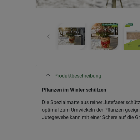
Zurück
Produktbeschreibung
Pflanzen im Winter schützen
Die Spezialmatte aus reiner Jutefaser schüt
optimal zum Umwickeln der Pflanzen geeignet
Jutegewebe kann mit einer Schere auf die G