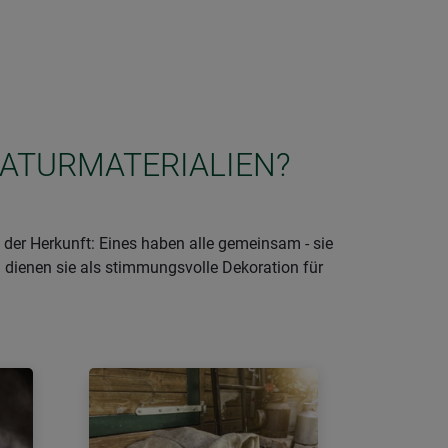
NATURMATERIALIEN?
der Herkunft: Eines haben alle gemeinsam - sie
 dienen sie als stimmungsvolle Dekoration für