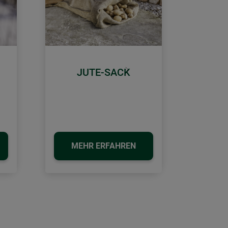
JUTE-SACK
Weiter
MEHR ERFAHREN