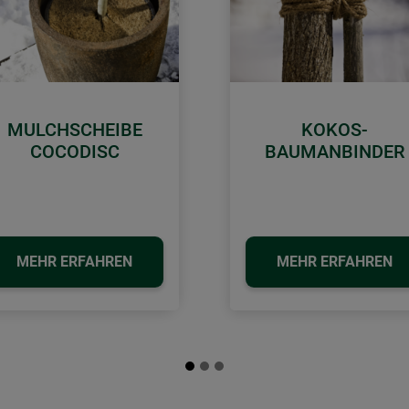
MULCHSCHEIBE
KOKOS-
COCODISC
BAUMANBINDER
MEHR ERFAHREN
MEHR ERFAHREN