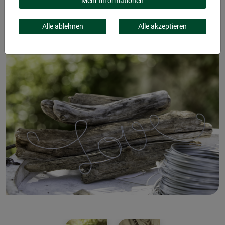
Mehr Informationen
Alle ablehnen
Alle akzeptieren