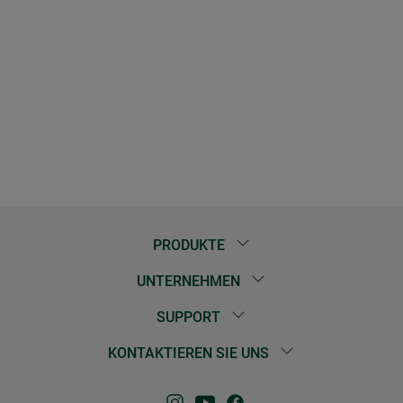
PRODUKTE
UNTERNEHMEN
SUPPORT
KONTAKTIEREN SIE UNS