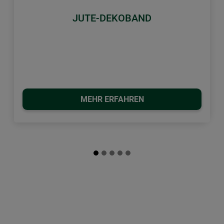
JUTE-DEKOBAND
MEHR ERFAHREN