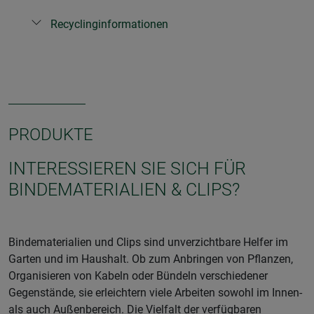
Recyclinginformationen
PRODUKTE
INTERESSIEREN SIE SICH FÜR
BINDEMATERIALIEN & CLIPS?
Bindematerialien und Clips sind unverzichtbare Helfer im
Garten und im Haushalt. Ob zum Anbringen von Pflanzen,
Organisieren von Kabeln oder Bündeln verschiedener
Gegenstände, sie erleichtern viele Arbeiten sowohl im Innen-
als auch Außenbereich. Die Vielfalt der verfügbaren