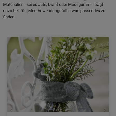
Materialien - sei es Jute, Draht oder Moosgummi - trägt
dazu bei, für jeden Anwendungsfall etwas passendes zu
finden.
Zurück
Weiter