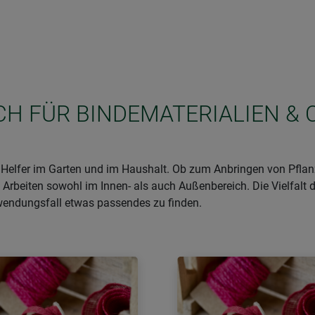
ICH FÜR BINDEMATERIALIEN & 
e Helfer im Garten und im Haushalt. Ob zum Anbringen von Pfla
 Arbeiten sowohl im Innen- als auch Außenbereich. Die Vielfalt d
wendungsfall etwas passendes zu finden.