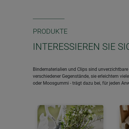
PRODUKTE
INTERESSIEREN SIE S
Bindematerialien und Clips sind unverzichtbar
verschiedener Gegenstände, sie erleichtern viele
oder Moosgummi - trägt dazu bei, für jeden An