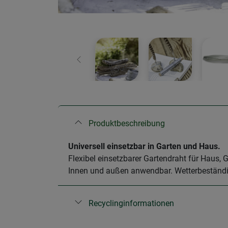
Zurück
Produktbeschreibung
Universell einsetzbar in Garten und Haus.
Flexibel einsetzbarer Gartendraht für Haus,
Innen und außen anwendbar. Wetterbeständig
Recyclinginformationen