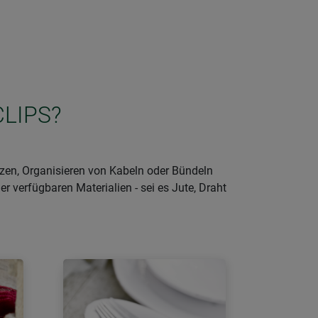
CLIPS?
nzen, Organisieren von Kabeln oder Bündeln
er verfügbaren Materialien - sei es Jute, Draht