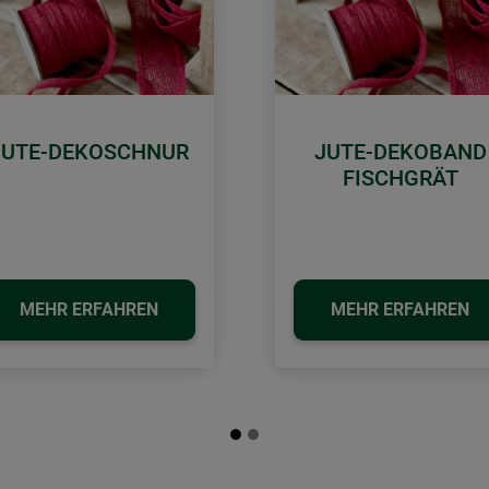
JUTE-DEKOSCHNUR
JUTE-DEKOBAND
FISCHGRÄT
MEHR ERFAHREN
MEHR ERFAHREN