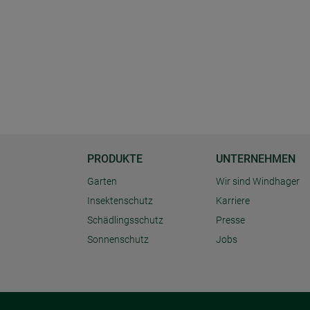
PRODUKTE
UNTERNEHMEN
Garten
Wir sind Windhager
Insektenschutz
Karriere
Schädlingsschutz
Presse
Sonnenschutz
Jobs