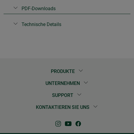
PDF-Downloads
Technische Details
PRODUKTE
UNTERNEHMEN
SUPPORT
KONTAKTIEREN SIE UNS