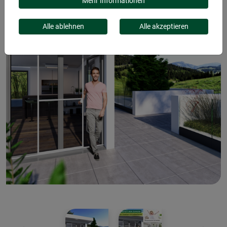
Mehr Informationen
Alle ablehnen
Alle akzeptieren